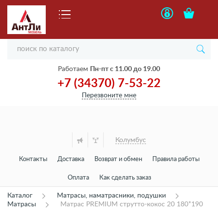
Работаем
Пн-пт с 11.00 до 19.00
+7 (34370) 7-53-22
Перезвоните мне
Колумбус
Контакты
Доставка
Возврат и обмен
Правила работы
Оплата
Как сделать заказ
Каталог
Матрасы, наматрасники, подушки
Матрасы
Матрас PREMIUM струтто-кокос 20 180*190