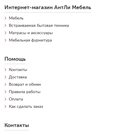
Интернет-магазин АнтЛи Мебель
Мебель
Встраиваемая бытовая техника
Матрасы и аксессуары
Мебельная фурнитура
Помощь
Контакты
Доставка
Возврат и обмен
Правила работы
Оплата
Как сделать заказ
Контакты