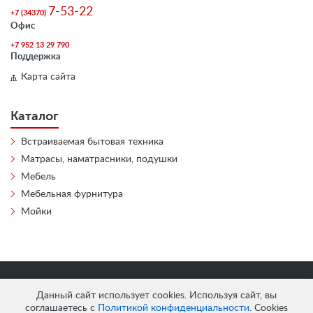
7-53-22
+7 (34370)
Офис
+7 952 13 29 790
Поддержка
Карта сайта
Каталог
Встраиваемая бытовая техника
Матрасы, наматрасники, подушки
Мебель
Мебельная фурнитура
Мойки
«
АнтЛи Мебель
» © 2026
Данный сайт использует cookies. Используя сайт, вы
соглашаетесь с
Политикой конфиденциальности
. Cookies