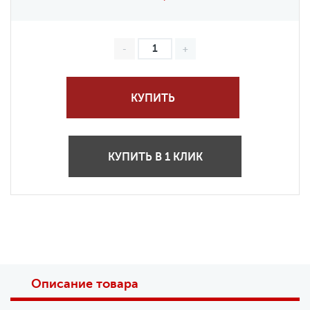
КУПИТЬ
КУПИТЬ В 1 КЛИК
Описание товара