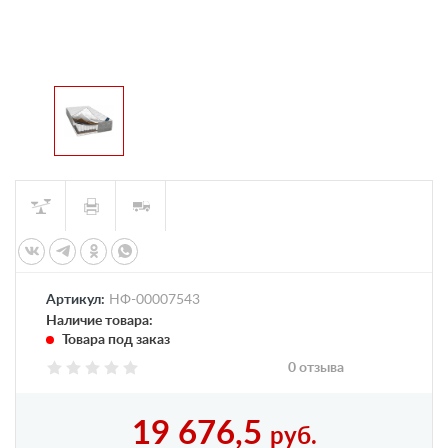
Артикул:
НФ-00007543
Наличие товара:
Товара под заказ
0 отзыва
19 676,5
руб.