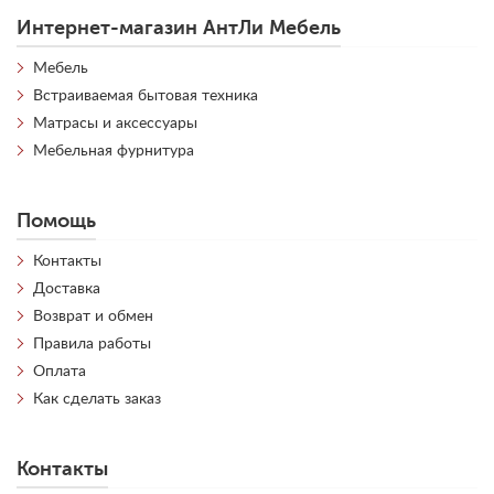
Интернет-магазин АнтЛи Мебель
Мебель
Встраиваемая бытовая техника
Матрасы и аксессуары
Мебельная фурнитура
Помощь
Контакты
Доставка
Возврат и обмен
Правила работы
Оплата
Как сделать заказ
Контакты