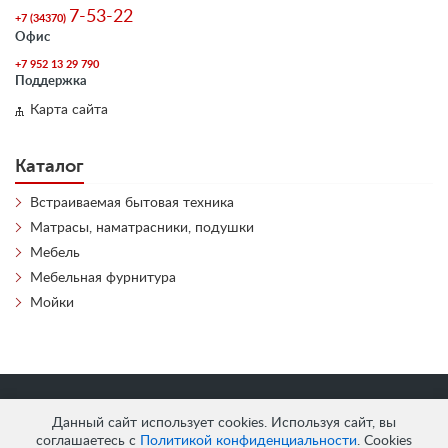
7-53-22
+7 (34370)
Офис
+7 952 13 29 790
Поддержка
Карта сайта
Каталог
Встраиваемая бытовая техника
Матрасы, наматрасники, подушки
Мебель
Мебельная фурнитура
Мойки
«
АнтЛи Мебель
» © 2026
Данный сайт использует cookies. Используя сайт, вы
соглашаетесь с
Политикой конфиденциальности
. Cookies