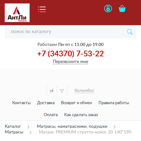
Работаем
Пн-пт с 11.00 до 19.00
+7 (34370) 7-53-22
Перезвоните мне
Колумбус
Контакты
Доставка
Возврат и обмен
Правила работы
Оплата
Как сделать заказ
Каталог
Матрасы, наматрасники, подушки
Матрасы
Матрас PREMIUM струтто-кокос 20 140*190