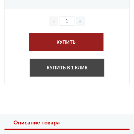
КУПИТЬ
КУПИТЬ В 1 КЛИК
Описание товара