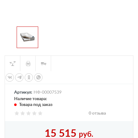
Артикул:
НФ-00007539
Наличие товара:
Товара под заказ
0 отзыва
15 515
руб.