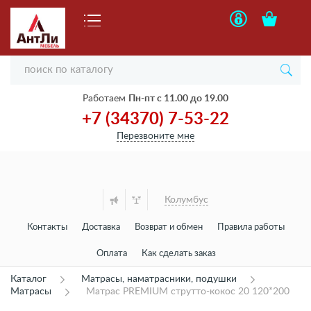
Работаем
Пн-пт с 11.00 до 19.00
+7 (34370) 7-53-22
Перезвоните мне
Колумбус
Контакты
Доставка
Возврат и обмен
Правила работы
Оплата
Как сделать заказ
Каталог
Матрасы, наматрасники, подушки
Матрасы
Матрас PREMIUM струтто-кокос 20 120*200