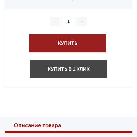
КУПИТЬ
КУПИТЬ В 1 КЛИК
Описание товара