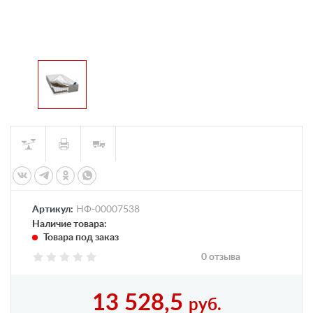
Артикул:
НФ-00007538
Наличие товара:
Товара под заказ
0 отзыва
13 528,5
руб.