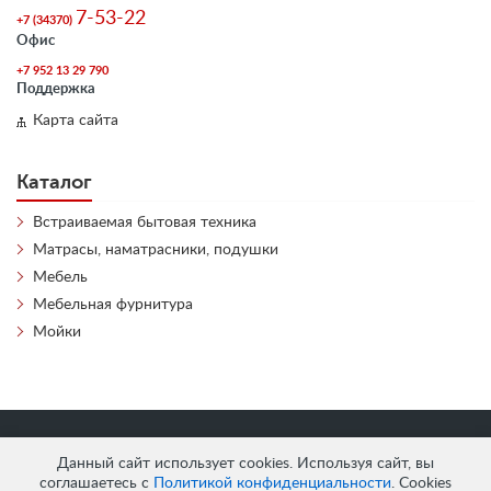
7-53-22
+7 (34370)
Офис
+7 952 13 29 790
Поддержка
Карта сайта
Каталог
Встраиваемая бытовая техника
Матрасы, наматрасники, подушки
Мебель
Мебельная фурнитура
Мойки
«
АнтЛи Мебель
» © 2026
Данный сайт использует cookies. Используя сайт, вы
соглашаетесь с
Политикой конфиденциальности
. Cookies