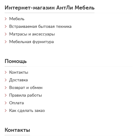
Интернет-магазин АнтЛи Мебель
Мебель
Встраиваемая бытовая техника
Матрасы и аксессуары
Мебельная фурнитура
Помощь
Контакты
Доставка
Возврат и обмен
Правила работы
Оплата
Как сделать заказ
Контакты