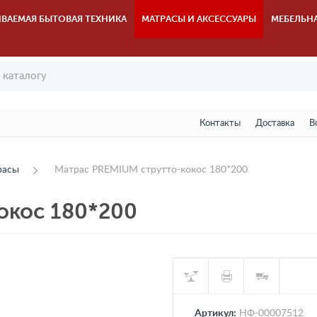
ВАЕМАЯ БЫТОВАЯ ТЕХНИКА
МАТРАСЫ И АКСЕССУАРЫ
МЕБЕЛЬН
Контакты
Доставка
В
расы
Матрас PREMIUM струтто-кокос 180*200
окос 180*200
Артикул:
НФ-00007512