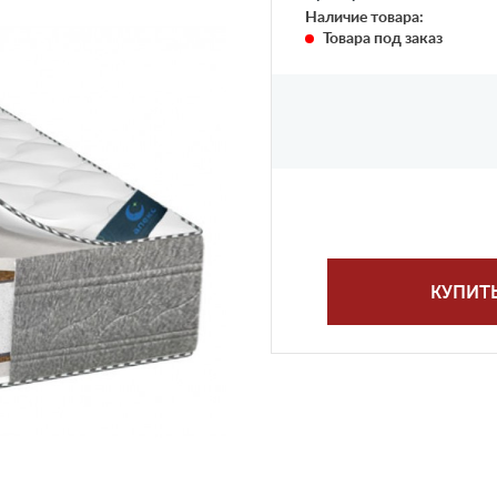
Наличие товара:
Товара под заказ
КУПИТ