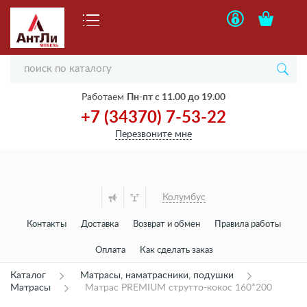
Работаем
Пн-пт с 11.00 до 19.00
+7 (34370) 7-53-22
Перезвоните мне
Колумбус
Контакты
Доставка
Возврат и обмен
Правила работы
Оплата
Как сделать заказ
Каталог
Матрасы, наматрасники, подушки
Матрасы
Матрас PREMIUM струтто-кокос 160*200