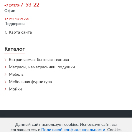
7-53-22
+7 (34370)
Офис
+7 952 13 29 790
Поддержка
Карта сайта
Каталог
Встраиваемая бытовая техника
Матрасы, наматрасники, подушки
Мебель
Мебельная фурнитура
Мойки
«
АнтЛи Мебель
» © 2026
Данный сайт использует cookies. Используя сайт, вы
соглашаетесь с
Политикой конфиденциальности
. Cookies