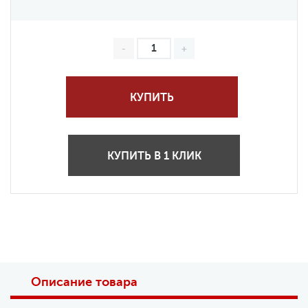
КУПИТЬ
КУПИТЬ В 1 КЛИК
Описание товара