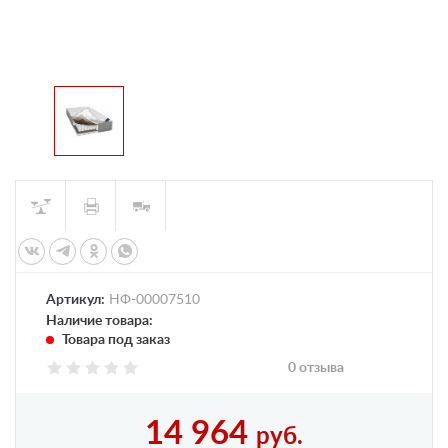
Артикул:
НФ-00007510
Наличие товара:
Товара под заказ
0 отзыва
14 964
руб.