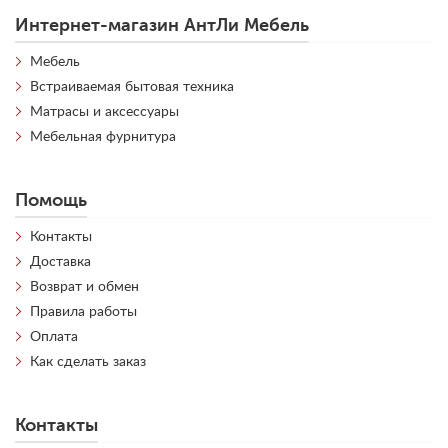
Интернет-магазин АнтЛи Мебель
Мебель
Встраиваемая бытовая техника
Матрасы и аксессуары
Мебельная фурнитура
Помощь
Контакты
Доставка
Возврат и обмен
Правила работы
Оплата
Как сделать заказ
Контакты