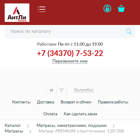
Работаем
Пн-пт с 11.00 до 19.00
+7 (34370) 7-53-22
Перезвоните мне
Колумбус
Контакты
Доставка
Возврат и обмен
Правила работы
Оплата
Как сделать заказ
Каталог
Матрасы, наматрасники, подушки
Матрасы
Матрас PREMIUM струтто-кокос 120*200