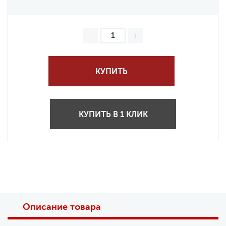
КУПИТЬ
КУПИТЬ В 1 КЛИК
Описание товара