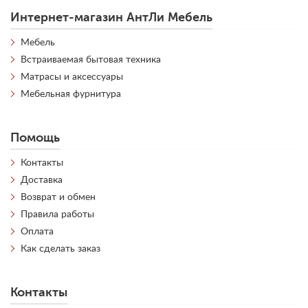
Интернет-магазин АнтЛи Мебель
Мебель
Встраиваемая бытовая техника
Матрасы и аксессуары
Мебельная фурнитура
Помощь
Контакты
Доставка
Возврат и обмен
Правила работы
Оплата
Как сделать заказ
Контакты