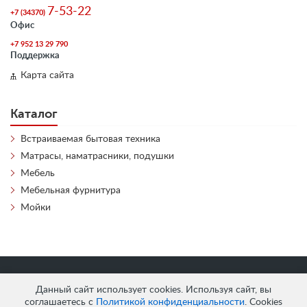
7-53-22
+7 (34370)
Офис
+7 952 13 29 790
Поддержка
Карта сайта
Каталог
Встраиваемая бытовая техника
Матрасы, наматрасники, подушки
Мебель
Мебельная фурнитура
Мойки
«
АнтЛи Мебель
» © 2026
Данный сайт использует cookies. Используя сайт, вы
соглашаетесь с
Политикой конфиденциальности
. Cookies