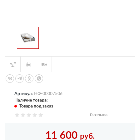
Артикул:
НФ-00007506
Наличие товара:
Товара под заказ
0 отзыва
11 600
руб.