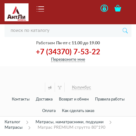
Работаем
Пн-пт с 11.00 до 19.00
+7 (34370) 7-53-22
Перезвоните мне
Колумбус
Контакты
Доставка
Возврат и обмен
Правила работы
Оплата
Как сделать заказ
Каталог
Матрасы, наматрасники, подушки
Матрасы
Матрас PREMIUM струтто 80*190