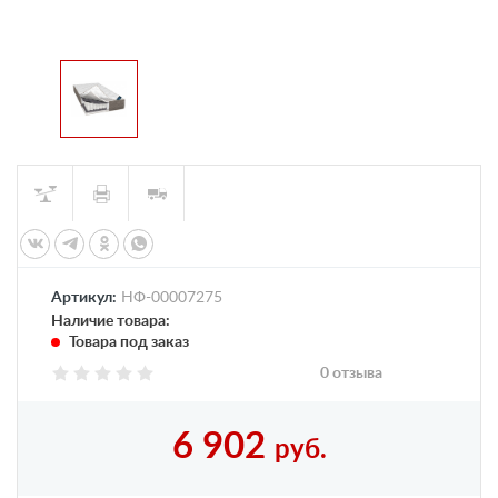
Артикул:
НФ-00007275
Наличие товара:
Товара под заказ
0 отзыва
6 902
руб.