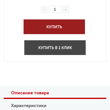
КУПИТЬ
КУПИТЬ В 1 КЛИК
Описание товара
Характеристики