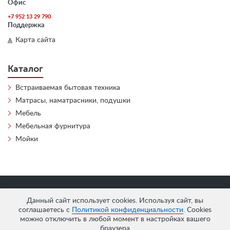
Офис
+7 952 13 29 790
Поддержка
Карта сайта
Каталог
Встраиваемая бытовая техника
Матрасы, наматрасники, подушки
Мебель
Мебельная фурнитура
Мойки
«
АнтЛи Мебель
» © 2026
Данный сайт использует cookies. Используя сайт, вы
соглашаетесь с
Политикой конфиденциальности
. Cookies
можно отключить в любой момент в настройках вашего
браузера