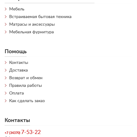
Мебель
Встраиваемая бытовая техника
Матрасы и аксессуары
Мебельная фурнитура
Помощь
Контакты
Доставка
Возврат и обмен
Правила работы
Оплата
Как сделать заказ
Контакты
7-53-22
+7 (34370)