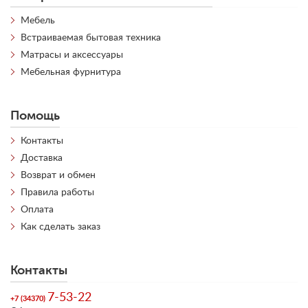
Мебель
Встраиваемая бытовая техника
Матрасы и аксессуары
Мебельная фурнитура
Помощь
Контакты
Доставка
Возврат и обмен
Правила работы
Оплата
Как сделать заказ
Контакты
7-53-22
+7 (34370)