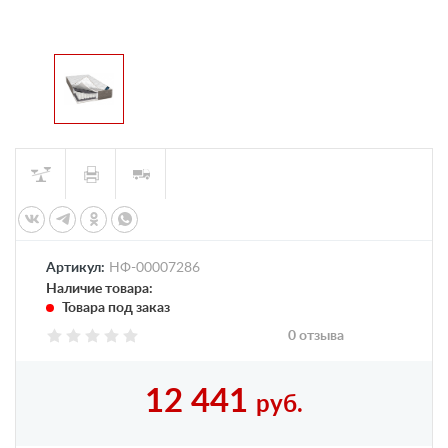
Артикул:
НФ-00007286
Наличие товара:
Товара под заказ
0 отзыва
12 441
руб.