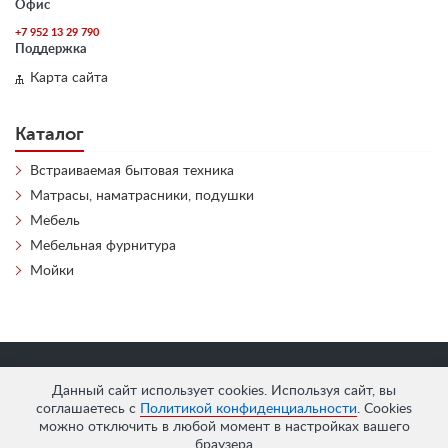
Офис
+7 952 13 29 790
Поддержка
Карта сайта
Каталог
Встраиваемая бытовая техника
Матрасы, наматрасники, подушки
Мебель
Мебельная фурнитура
Мойки
«
АнтЛи Мебель
» © 2026
Данный сайт использует cookies. Используя сайт, вы
соглашаетесь с
Политикой конфиденциальности
. Cookies
можно отключить в любой момент в настройках вашего
браузера