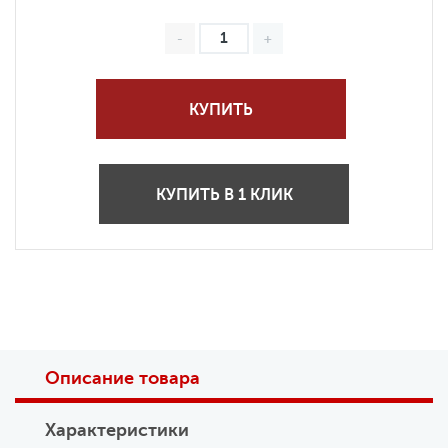
КУПИТЬ
КУПИТЬ В 1 КЛИК
Описание товара
Характеристики