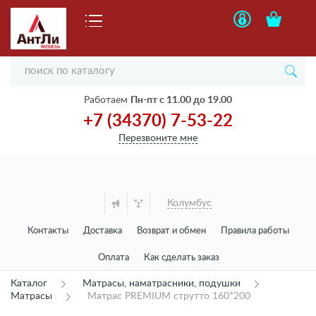
Работаем
Пн-пт с 11.00 до 19.00
+7 (34370) 7-53-22
Перезвоните мне
Колумбус
Контакты
Доставка
Возврат и обмен
Правила работы
Оплата
Как сделать заказ
Каталог
Матрасы, наматрасники, подушки
Матрасы
Матрас PREMIUM струтто 160*200