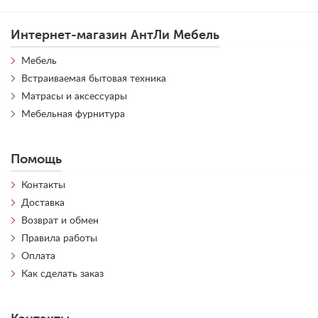
Интернет-магазин АнтЛи Мебель
Мебель
Встраиваемая бытовая техника
Матрасы и аксессуары
Мебельная фурнитура
Помощь
Контакты
Доставка
Возврат и обмен
Правила работы
Оплата
Как сделать заказ