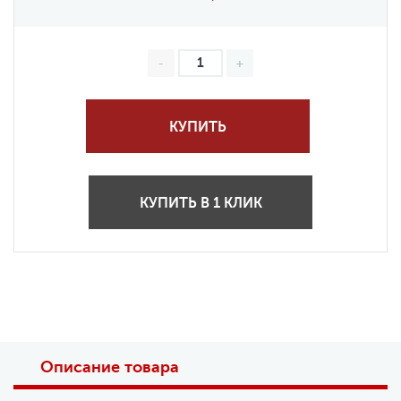
КУПИТЬ
КУПИТЬ В 1 КЛИК
Описание товара