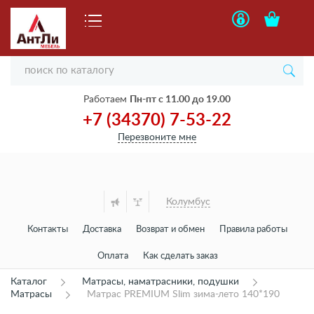
Работаем
Пн-пт с 11.00 до 19.00
+7 (34370) 7-53-22
Перезвоните мне
Колумбус
Контакты
Доставка
Возврат и обмен
Правила работы
Оплата
Как сделать заказ
Каталог
Матрасы, наматрасники, подушки
Матрасы
Матрас PREMIUM Slim зима-лето 140*190