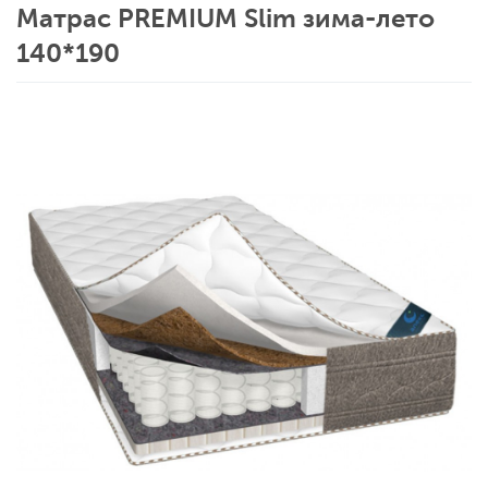
Матрас PREMIUM Slim зима-лето
140*190