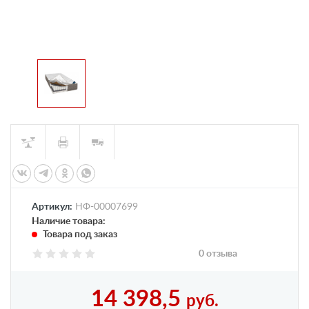
Артикул:
НФ-00007699
Наличие товара:
Товара под заказ
0 отзыва
14 398,5
руб.