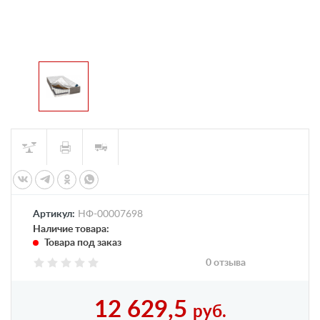
Артикул:
НФ-00007698
Наличие товара:
Товара под заказ
0 отзыва
12 629,5
руб.