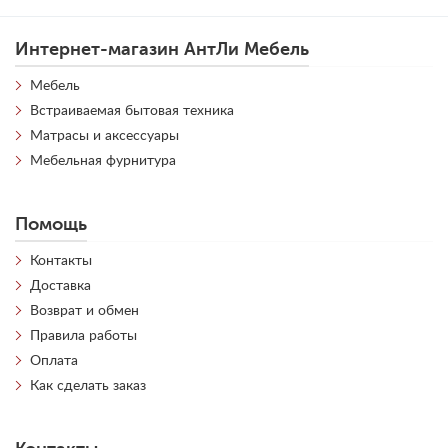
Интернет-магазин АнтЛи Мебель
Мебель
Встраиваемая бытовая техника
Матрасы и аксессуары
Мебельная фурнитура
Помощь
Контакты
Доставка
Возврат и обмен
Правила работы
Оплата
Как сделать заказ