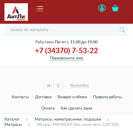
Работаем
Пн-пт с 11.00 до 19.00
+7 (34370) 7-53-22
Перезвоните мне
Колумбус
Контакты
Доставка
Возврат и обмен
Правила работы
Оплата
Как сделать заказ
Каталог
Матрасы, наматрасники, подушки
Матрасы
Матрас PREMIUM Slim зима-лето 120*200