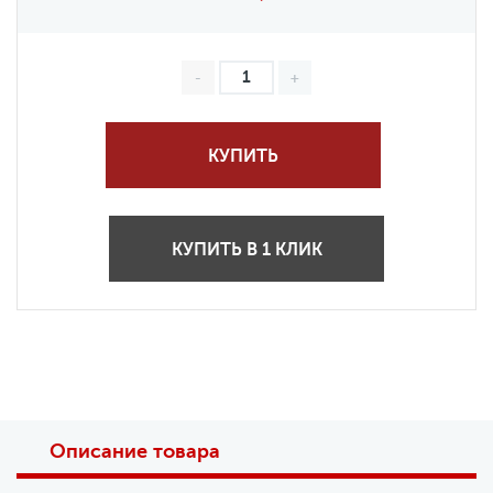
КУПИТЬ
КУПИТЬ В 1 КЛИК
Описание товара