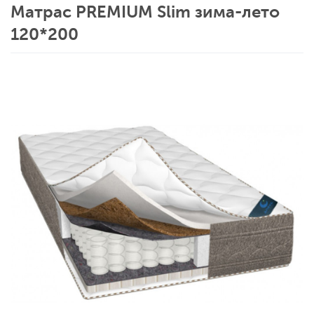
Матрас PREMIUM Slim зима-лето
120*200