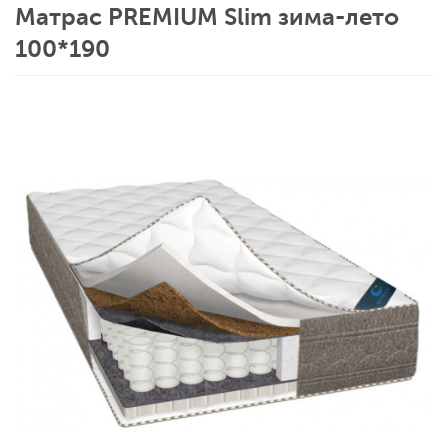
Матрас PREMIUM Slim зима-лето
100*190