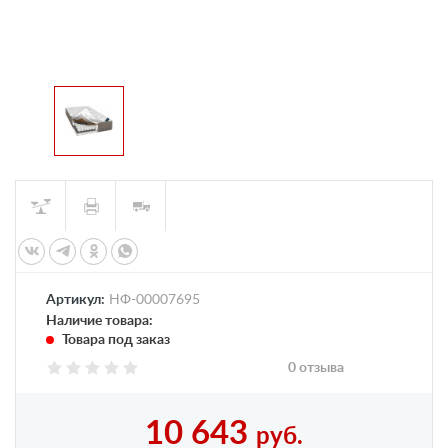
Артикул:
НФ-00007695
Наличие товара:
Товара под заказ
0 отзыва
10 643
руб.