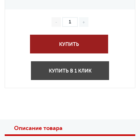
КУПИТЬ
КУПИТЬ В 1 КЛИК
Описание товара