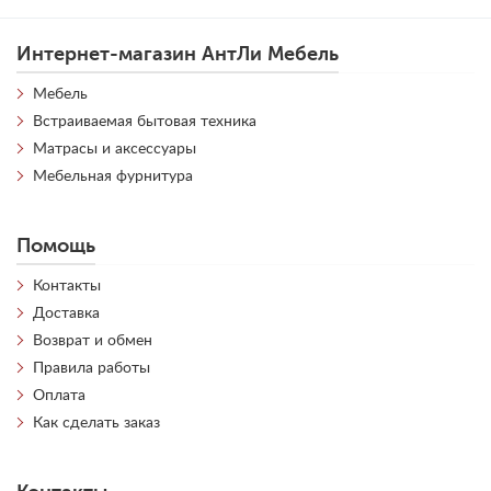
Интернет-магазин АнтЛи Мебель
Мебель
Встраиваемая бытовая техника
Матрасы и аксессуары
Мебельная фурнитура
Помощь
Контакты
Доставка
Возврат и обмен
Правила работы
Оплата
Как сделать заказ