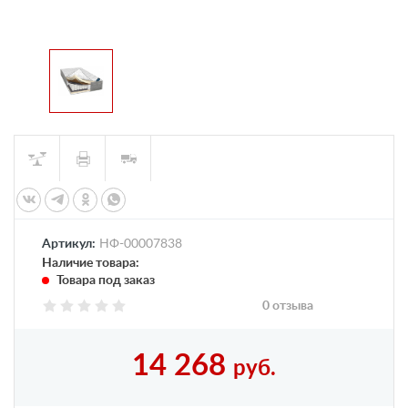
Артикул:
НФ-00007838
Наличие товара:
Товара под заказ
0 отзыва
14 268
руб.