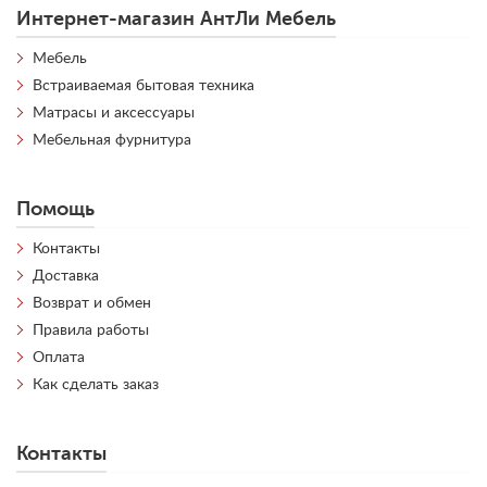
Интернет-магазин АнтЛи Мебель
Мебель
Встраиваемая бытовая техника
Матрасы и аксессуары
Мебельная фурнитура
Помощь
Контакты
Доставка
Возврат и обмен
Правила работы
Оплата
Как сделать заказ
Контакты