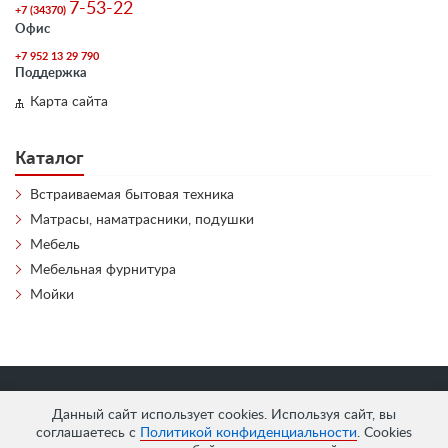
7-53-22
+7 (34370)
Офис
+7 952 13 29 790
Поддержка
Карта сайта
Каталог
Встраиваемая бытовая техника
Матрасы, наматрасники, подушки
Мебель
Мебельная фурнитура
Мойки
«
АнтЛи Мебель
» © 2026
Данный сайт использует cookies. Используя сайт, вы
соглашаетесь с
Политикой конфиденциальности
. Cookies