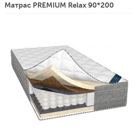
Матрас PREMIUM Relax 90*200