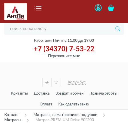
Работаем
Пн-пт с 11.00 до 19.00
+7 (34370) 7-53-22
Перезвоните мне
Колумбус
Контакты
Доставка
Возврат и обмен
Правила работы
Оплата
Как сделать заказ
Каталог
Матрасы, наматрасники, подушки
Матрасы
Матрас PREMIUM Relax 90*200