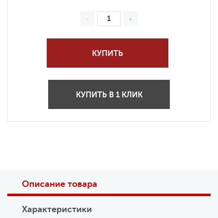
КУПИТЬ
КУПИТЬ В 1 КЛИК
Описание товара
Характеристики