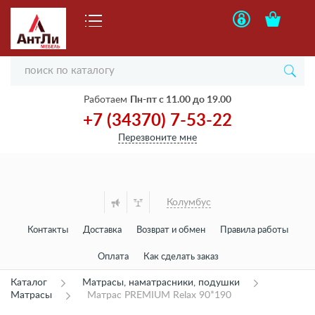
Работаем
Пн-пт с 11.00 до 19.00
+7 (34370) 7-53-22
Перезвоните мне
Колумбус
Контакты
Доставка
Возврат и обмен
Правила работы
Оплата
Как сделать заказ
Каталог
Матрасы, наматрасники, подушки
Матрасы
Матрас PREMIUM Relax 90*190