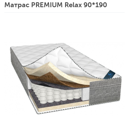
Матрас PREMIUM Relax 90*190