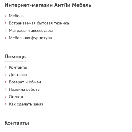
Интернет-магазин АнтЛи Мебель
Мебель
Встраиваемая бытовая техника
Матрасы и аксессуары
Мебельная фурнитура
Помощь
Контакты
Доставка
Возврат и обмен
Правила работы
Оплата
Как сделать заказ
Контакты