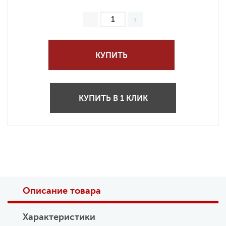
КУПИТЬ
КУПИТЬ В 1 КЛИК
Описание товара
Характеристики