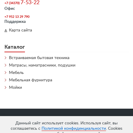
7-53-22
+7 (34370)
Офис
+7 952 13 29 790
Поддержка
Карта сайта
Каталог
Встраиваемая бытовая техника
Матрасы, наматрасники, подушки
Мебель
Мебельная фурнитура
Мойки
«
АнтЛи Мебель
» © 2026
Данный сайт использует cookies. Используя сайт, вы
соглашаетесь с
Политикой конфиденциальности
. Cookies