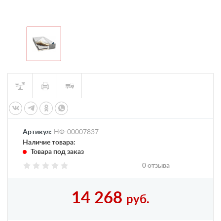
Артикул:
НФ-00007837
Наличие товара:
Товара под заказ
0 отзыва
14 268
руб.