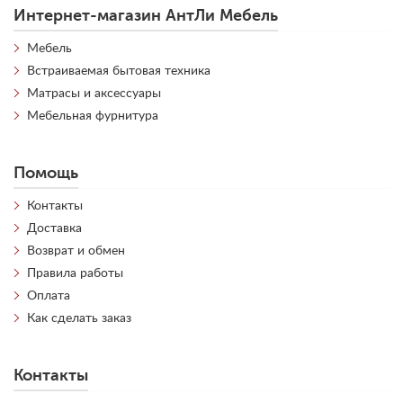
Интернет-магазин АнтЛи Мебель
Мебель
Встраиваемая бытовая техника
Матрасы и аксессуары
Мебельная фурнитура
Помощь
Контакты
Доставка
Возврат и обмен
Правила работы
Оплата
Как сделать заказ
Контакты