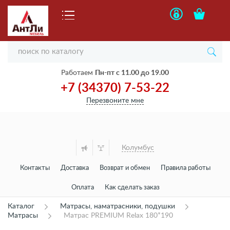
Работаем
Пн-пт с 11.00 до 19.00
+7 (34370) 7-53-22
Перезвоните мне
Колумбус
Контакты
Доставка
Возврат и обмен
Правила работы
Оплата
Как сделать заказ
Каталог
Матрасы, наматрасники, подушки
Матрасы
Матрас PREMIUM Relax 180*190