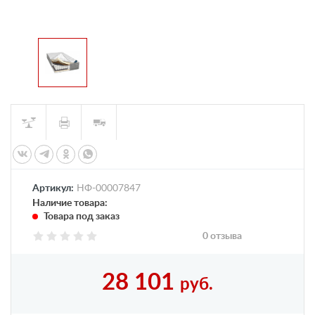
Артикул:
НФ-00007847
Наличие товара:
Товара под заказ
0 отзыва
28 101
руб.