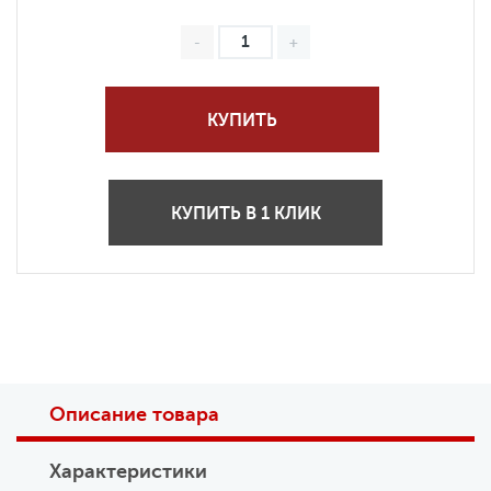
КУПИТЬ
КУПИТЬ В 1 КЛИК
Описание товара
Характеристики