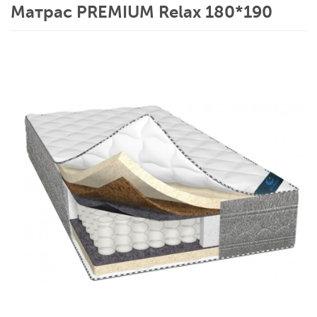
Матрас PREMIUM Relax 180*190