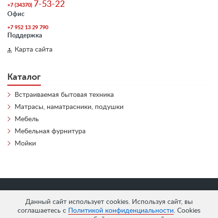
7-53-22
+7 (34370)
Офис
+7 952 13 29 790
Поддержка
Карта сайта
Каталог
Встраиваемая бытовая техника
Матрасы, наматрасники, подушки
Мебель
Мебельная фурнитура
Мойки
«
АнтЛи Мебель
» © 2026
Данный сайт использует cookies. Используя сайт, вы
соглашаетесь с
Политикой конфиденциальности
. Cookies