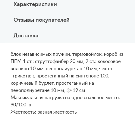
Характеристики
Отзывы покупателей
Доставка
блок независимых пружин, термовойлок, короб из
ППУ, 1 ст.: струттофайбер 20 мм, 2 ст.: кокосовое
волокно 10 мм, пенополиуретан 10 мм, чехол
-трикотаж, простеганный на синтепоне 100,
коричневый бурлет, простеганный на
пенополиуретане 10 мм, ↕≈19 см
Maксимальная нагрузка на одно спальное место:
90/100 кг
Жесткость: разная жесткость