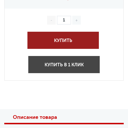
КУПИТЬ
КУПИТЬ В 1 КЛИК
Описание товара