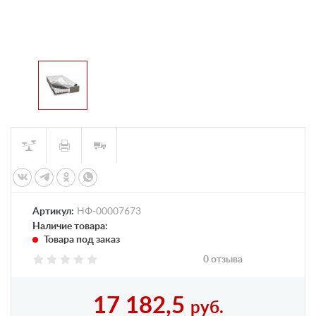
Артикул:
НФ-00007673
Наличие товара:
Товара под заказ
0 отзыва
17 182,5
руб.