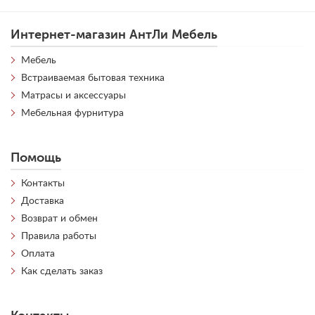
Интернет-магазин АнтЛи Мебель
Мебель
Встраиваемая бытовая техника
Матрасы и аксессуары
Мебельная фурнитура
Помощь
Контакты
Доставка
Возврат и обмен
Правила работы
Оплата
Как сделать заказ