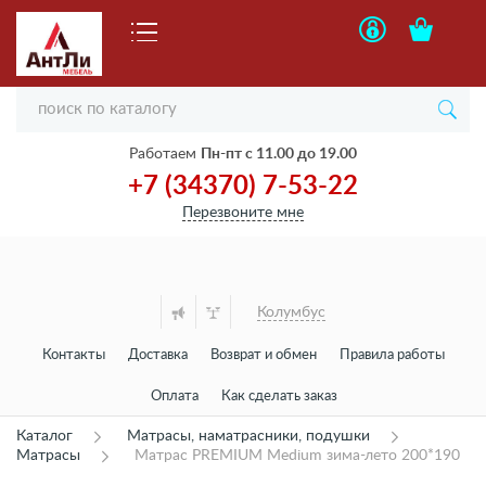
Работаем
Пн-пт с 11.00 до 19.00
+7 (34370) 7-53-22
Перезвоните мне
Колумбус
Контакты
Доставка
Возврат и обмен
Правила работы
Оплата
Как сделать заказ
Каталог
Матрасы, наматрасники, подушки
Матрасы
Матрас PREMIUM Medium зима-лето 200*190