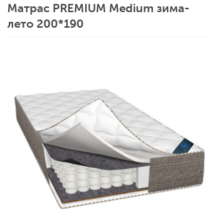
Матрас PREMIUM Medium зима-
лето 200*190