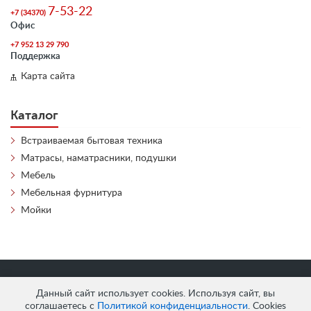
7-53-22
+7 (34370)
Офис
+7 952 13 29 790
Поддержка
Карта сайта
Каталог
Встраиваемая бытовая техника
Матрасы, наматрасники, подушки
Мебель
Мебельная фурнитура
Мойки
«
АнтЛи Мебель
» © 2026
Данный сайт использует cookies. Используя сайт, вы
соглашаетесь с
Политикой конфиденциальности
. Cookies