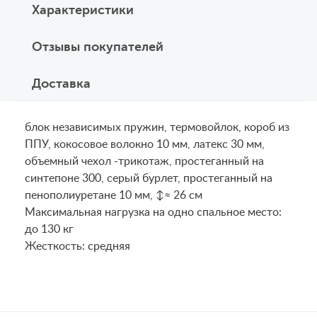
Характеристики
Отзывы покупателей
Доставка
блок независимых пружин, термовойлок, короб из
ППУ, кокосовое волокно 10 мм, латекс 30 мм,
объемный чехол -трикотаж, простеганный на
синтепоне 300, серый бурлет, простеганный на
пенополиуретане 10 мм, ↕≈ 26 см
Maксимальная нагрузка на одно спальное место:
до 130 кг
Жесткость: средняя