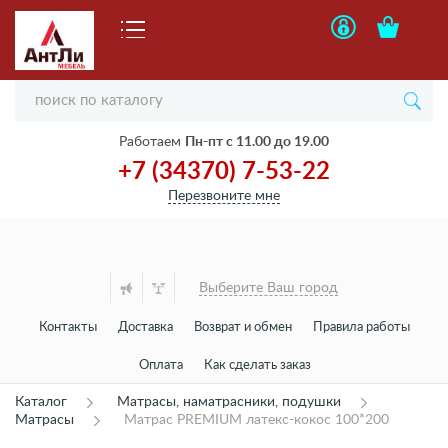
Работаем
Пн-пт с 11.00 до 19.00
+7 (34370) 7-53-22
Перезвоните мне
Выберите Ваш город
Контакты
Доставка
Возврат и обмен
Правила работы
Оплата
Как сделать заказ
Каталог
Матрасы, наматрасники, подушки
Матрасы
Матрас PREMIUM латекс-кокос 100*200