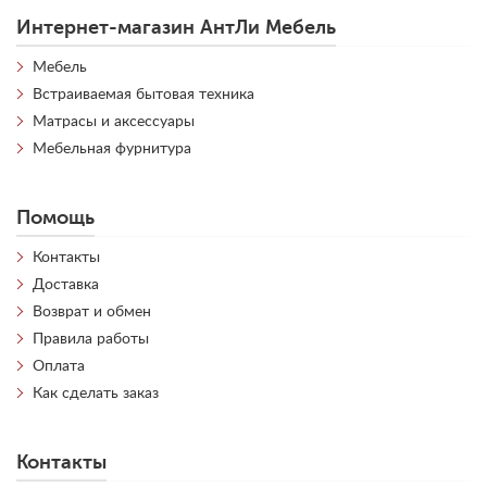
Интернет-магазин АнтЛи Мебель
Мебель
Встраиваемая бытовая техника
Матрасы и аксессуары
Мебельная фурнитура
Помощь
Контакты
Доставка
Возврат и обмен
Правила работы
Оплата
Как сделать заказ
Контакты