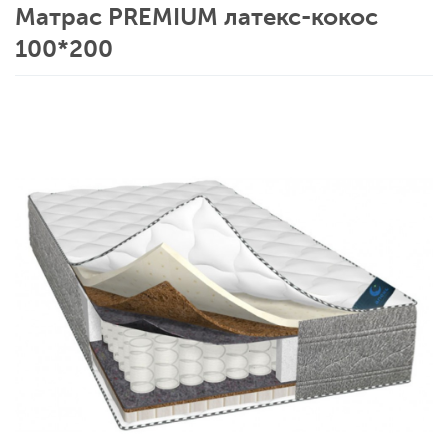
Матрас PREMIUM латекс-кокос
100*200