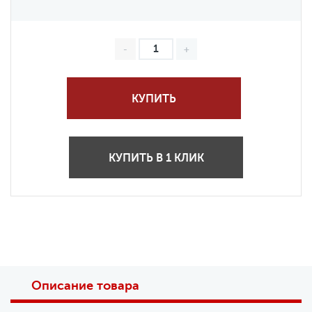
КУПИТЬ
КУПИТЬ В 1 КЛИК
Описание товара