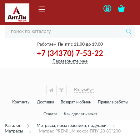
Работаем
Пн-пт с 11.00 до 19.00
+7 (34370) 7-53-22
Перезвоните мне
Колумбус
Контакты
Доставка
Возврат и обмен
Правила работы
Оплата
Как сделать заказ
Каталог
Матрасы, наматрасники, подушки
Матрасы
Матрас PREMIUM кокос ППУ-20 80*200