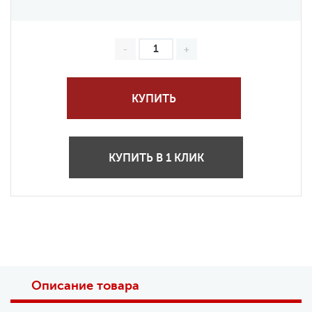
КУПИТЬ
КУПИТЬ В 1 КЛИК
Описание товара