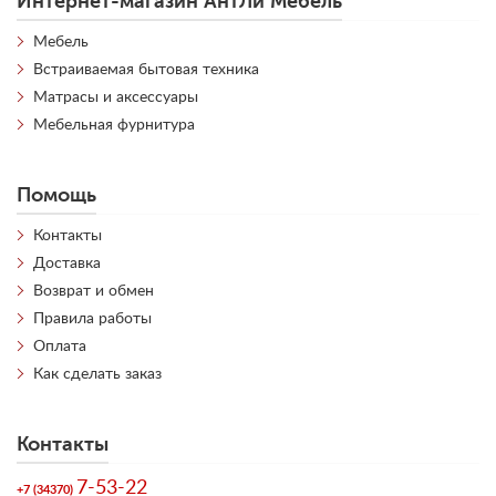
Интернет-магазин АнтЛи Мебель
Мебель
Встраиваемая бытовая техника
Матрасы и аксессуары
Мебельная фурнитура
Помощь
Контакты
Доставка
Возврат и обмен
Правила работы
Оплата
Как сделать заказ
Контакты
7-53-22
+7 (34370)