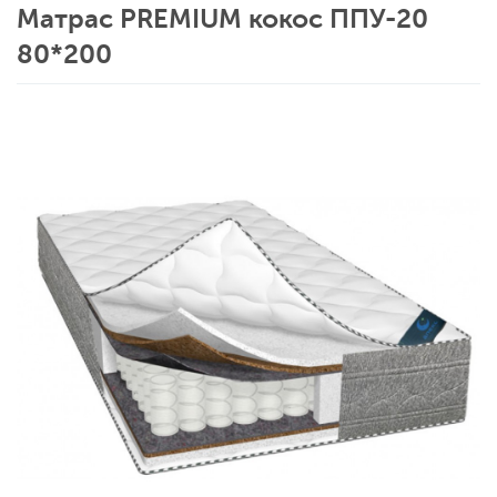
Матрас PREMIUM кокос ППУ-20
80*200