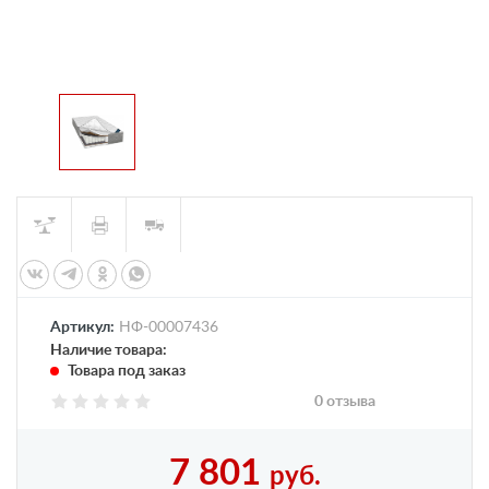
Артикул:
НФ-00007436
Наличие товара:
Товара под заказ
0 отзыва
7 801
руб.