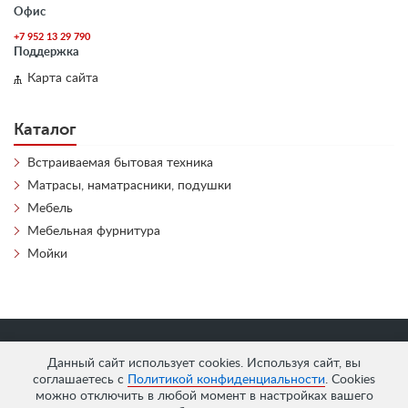
Офис
+7 952 13 29 790
Поддержка
Карта сайта
Каталог
Встраиваемая бытовая техника
Матрасы, наматрасники, подушки
Мебель
Мебельная фурнитура
Мойки
«
АнтЛи Мебель
» © 2026
Данный сайт использует cookies. Используя сайт, вы
соглашаетесь с
Политикой конфиденциальности
. Cookies
можно отключить в любой момент в настройках вашего