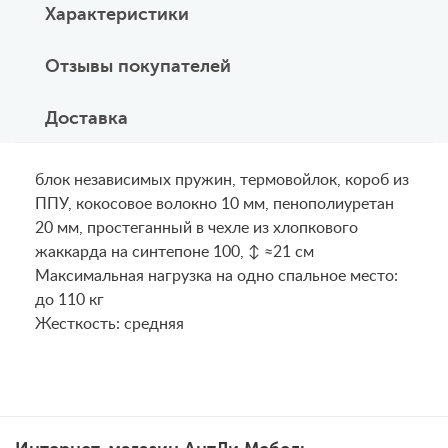
Характеристики
Отзывы покупателей
Доставка
блок независимых пружин, термовойлок, короб из
ППУ, кокосовое волокно 10 мм, пенополиуретан
20 мм, простеганный в чехле из хлопкового
жаккарда на синтепоне 100, ↕ ≈21 см
Maксимальная нагрузка на одно спальное место:
до 110 кг
Жесткость: средняя