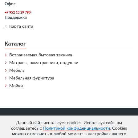
Офис
+7 952 13 29 790
Поддержка
Карта сайта
Каталог
Встраиваемая бытовая техника
Матрасы, наматрасники, подушки
Мебель
Мебельная фурнитура
Мойки
«
АнтЛи Мебель
» © 2026
Данный сайт использует cookies. Используя сайт, вы
соглашаетесь с
Политикой конфиденциальности
. Cookies
можно отключить в любой момент в настройках вашего