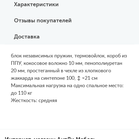
Характеристики
Отзывы покупателей
Доставка
блок независимых пружин, термовойлок, короб из
ППУ, кокосовое волокно 10 мм, пенополиуретан
20 мм, простеганный в чехле из хлопкового
жаккарда на синтепоне 100, ↕ ≈21 см
Maксимальная нагрузка на одно спальное место:
до 110 кг
Жесткость: средняя