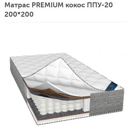
Матрас PREMIUM кокос ППУ-20
200*200