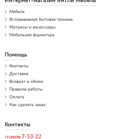
Интернет-магазин АнтЛи Мебель
Мебель
Встраиваемая бытовая техника
Матрасы и аксессуары
Мебельная фурнитура
Помощь
Контакты
Доставка
Возврат и обмен
Правила работы
Оплата
Как сделать заказ
Контакты
7-53-22
+7 (34370)