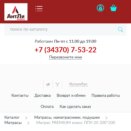
Работаем
Пн-пт с 11.00 до 19.00
+7 (34370) 7-53-22
Перезвоните мне
Колумбус
Контакты
Доставка
Возврат и обмен
Правила работы
Оплата
Как сделать заказ
Каталог
Матрасы, наматрасники, подушки
Матрасы
Матрас PREMIUM кокос ППУ-20 200*200