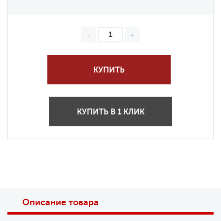
КУПИТЬ
КУПИТЬ В 1 КЛИК
Описание товара