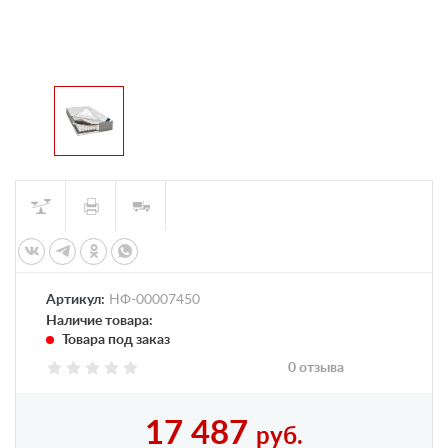
Артикул:
НФ-00007450
Наличие товара:
Товара под заказ
0 отзыва
17 487
руб.