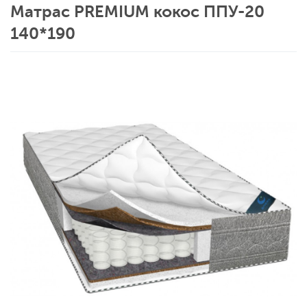
Матрас PREMIUM кокос ППУ-20
140*190