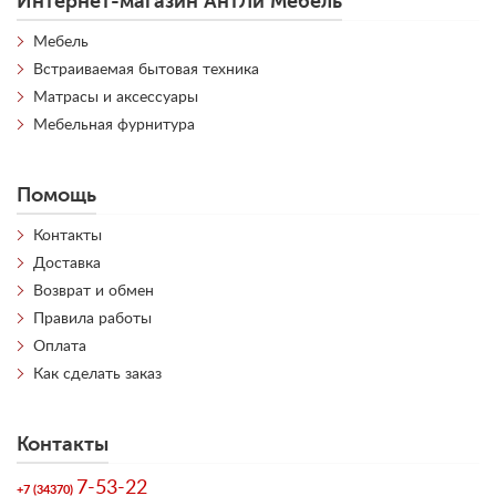
Интернет-магазин АнтЛи Мебель
Мебель
Встраиваемая бытовая техника
Матрасы и аксессуары
Мебельная фурнитура
Помощь
Контакты
Доставка
Возврат и обмен
Правила работы
Оплата
Как сделать заказ
Контакты
7-53-22
+7 (34370)