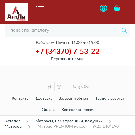
Работаем
Пн-пт с 11.00 до 19.00
+7 (34370) 7-53-22
Перезвоните мне
Колумбус
Контакты
Доставка
Возврат и обмен
Правила работы
Оплата
Как сделать заказ
Каталог
Матрасы, наматрасники, подушки
Матрасы
Матрас PREMIUM кокос ППУ-20 140*190