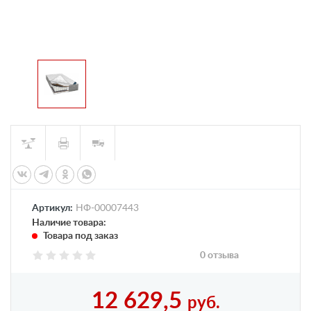
Артикул:
НФ-00007443
Наличие товара:
Товара под заказ
0 отзыва
12 629,5
руб.