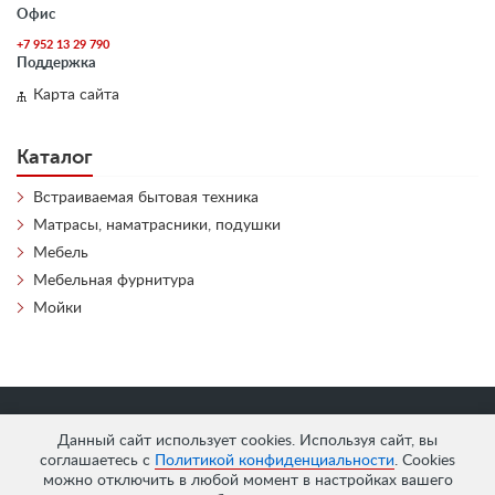
Офис
+7 952 13 29 790
Поддержка
Карта сайта
Каталог
Встраиваемая бытовая техника
Матрасы, наматрасники, подушки
Мебель
Мебельная фурнитура
Мойки
«
АнтЛи Мебель
» © 2026
Данный сайт использует cookies. Используя сайт, вы
соглашаетесь с
Политикой конфиденциальности
. Cookies
можно отключить в любой момент в настройках вашего