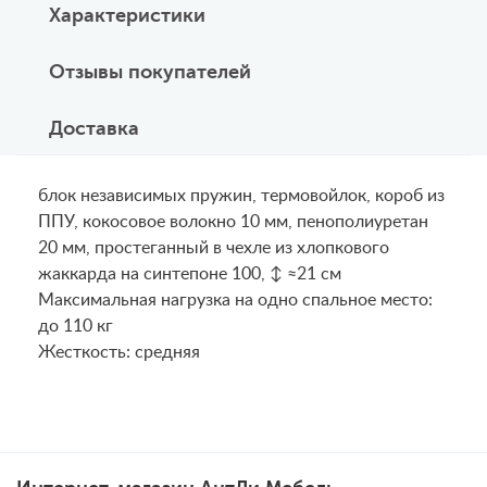
Характеристики
Отзывы покупателей
Доставка
блок независимых пружин, термовойлок, короб из
ППУ, кокосовое волокно 10 мм, пенополиуретан
20 мм, простеганный в чехле из хлопкового
жаккарда на синтепоне 100, ↕ ≈21 см
Maксимальная нагрузка на одно спальное место:
до 110 кг
Жесткость: средняя