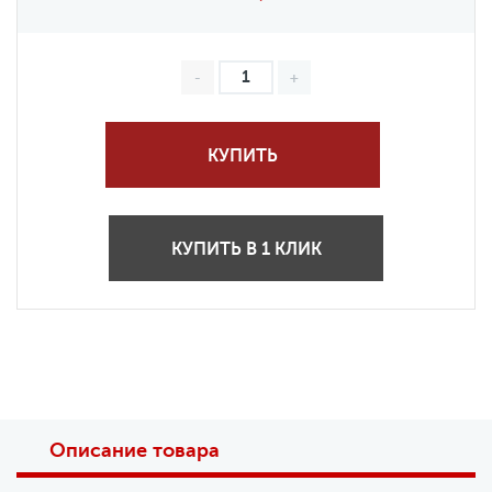
КУПИТЬ
КУПИТЬ В 1 КЛИК
Описание товара