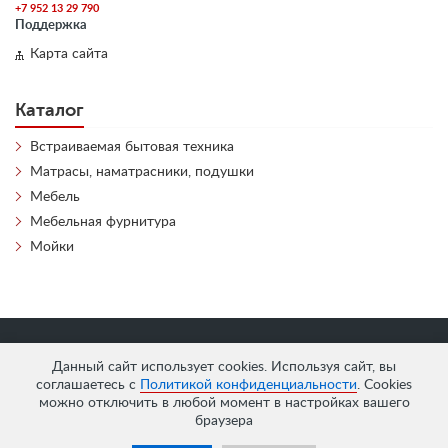
+7 952 13 29 790
Поддержка
Карта сайта
Каталог
Встраиваемая бытовая техника
Матрасы, наматрасники, подушки
Мебель
Мебельная фурнитура
Мойки
«
АнтЛи Мебель
» © 2026
Данный сайт использует cookies. Используя сайт, вы
соглашаетесь с
Политикой конфиденциальности
. Cookies
можно отключить в любой момент в настройках вашего
браузера