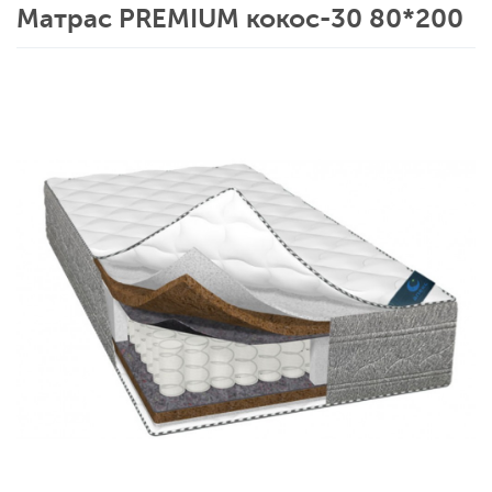
Матрас PREMIUM кокос-30 80*200