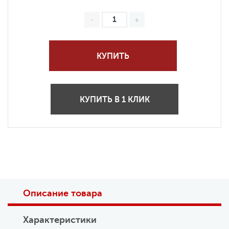
КУПИТЬ
КУПИТЬ В 1 КЛИК
Описание товара
Характеристики