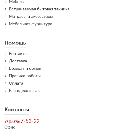
Мебель
Встраиваемая бытовая техника
Матрасы и аксессуары
Мебельная фурнитура
Помощь
Контакты
Доставка
Возврат и обмен
Правила работы
Оплата
Как сделать заказ
Контакты
7-53-22
+7 (34370)
Офис