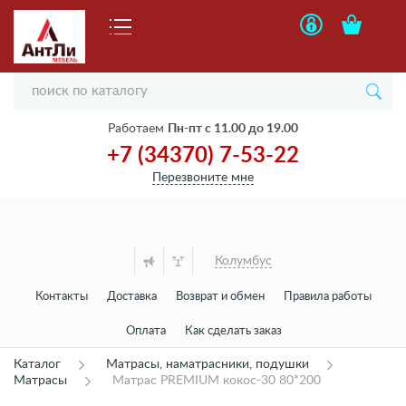
Работаем
Пн-пт с 11.00 до 19.00
+7 (34370) 7-53-22
Перезвоните мне
Колумбус
Контакты
Доставка
Возврат и обмен
Правила работы
Оплата
Как сделать заказ
Каталог
Матрасы, наматрасники, подушки
Матрасы
Матрас PREMIUM кокос-30 80*200