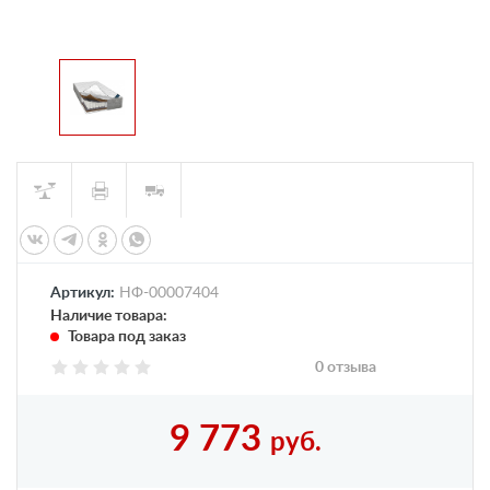
Артикул:
НФ-00007404
Наличие товара:
Товара под заказ
0 отзыва
9 773
руб.