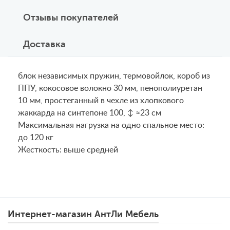
Отзывы покупателей
Доставка
блок независимых пружин, термовойлок, короб из
ППУ, кокосовое волокно 30 мм, пенополиуретан
10 мм, простеганный в чехле из хлопкового
жаккарда на синтепоне 100, ↕ ≈23 см
Maксимальная нагрузка на одно спальное место:
до 120 кг
Жесткость: выше средней
Интернет-магазин АнтЛи Мебель