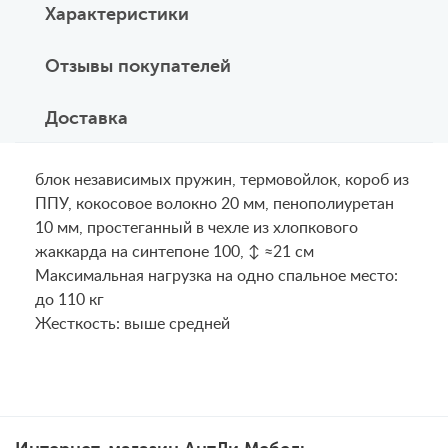
Характеристики
Отзывы покупателей
Доставка
блок независимых пружин, термовойлок, короб из
ППУ, кокосовое волокно 20 мм, пенополиуретан
10 мм, простеганный в чехле из хлопкового
жаккарда на синтепоне 100, ↕ ≈21 см
Maксимальная нагрузка на одно спальное место:
до 110 кг
Жесткость: выше средней