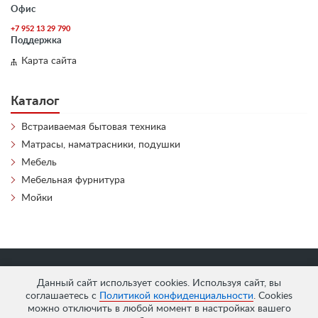
Офис
+7 952 13 29 790
Поддержка
Карта сайта
Каталог
Встраиваемая бытовая техника
Матрасы, наматрасники, подушки
Мебель
Мебельная фурнитура
Мойки
«
АнтЛи Мебель
» © 2026
Данный сайт использует cookies. Используя сайт, вы
соглашаетесь с
Политикой конфиденциальности
. Cookies
можно отключить в любой момент в настройках вашего