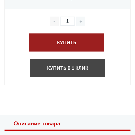
КУПИТЬ
КУПИТЬ В 1 КЛИК
Описание товара