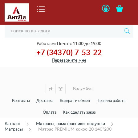
Работаем
Пн-пт с 11.00 до 19.00
+7 (34370) 7-53-22
Перезвоните мне
Колумбус
Контакты
Доставка
Возврат и обмен
Правила работы
Оплата
Как сделать заказ
Каталог
Матрасы, наматрасники, подушки
Матрасы
Матрас PREMIUM кокос-20 140*200