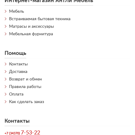
Интернет-магазин АнтЛи Мебель
Мебель
Встраиваемая бытовая техника
Матрасы и аксессуары
Мебельная фурнитура
Помощь
Контакты
Доставка
Возврат и обмен
Правила работы
Оплата
Как сделать заказ
Контакты
7-53-22
+7 (34370)