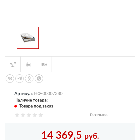
Артикул:
НФ-00007380
Наличие товара:
Товара под заказ
0 отзыва
14 369,5
руб.