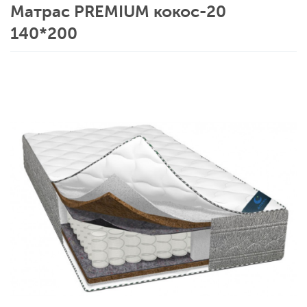
Матрас PREMIUM кокос-20
140*200