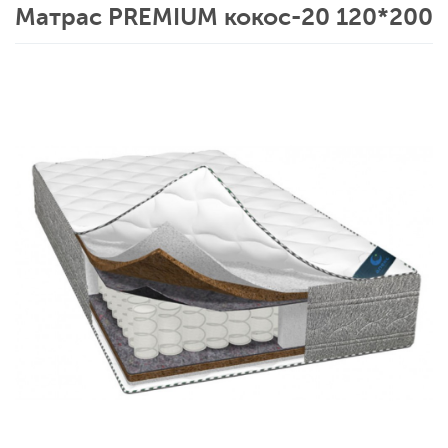
Матрас PREMIUM кокос-20 120*200