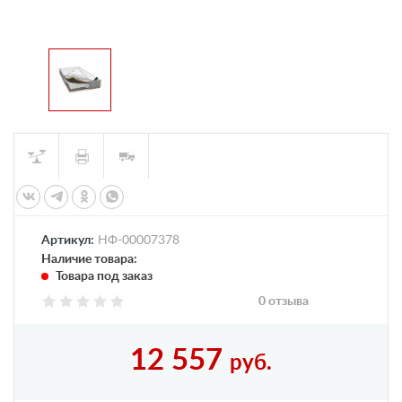
Артикул:
НФ-00007378
Наличие товара:
Товара под заказ
0 отзыва
12 557
руб.