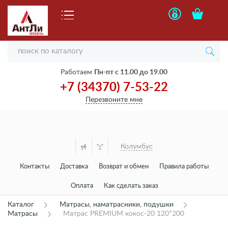
Работаем
Пн-пт с 11.00 до 19.00
+7 (34370) 7-53-22
Перезвоните мне
Колумбус
Контакты
Доставка
Возврат и обмен
Правила работы
Оплата
Как сделать заказ
Каталог
Матрасы, наматрасники, подушки
Матрасы
Матрас PREMIUM кокос-20 120*200