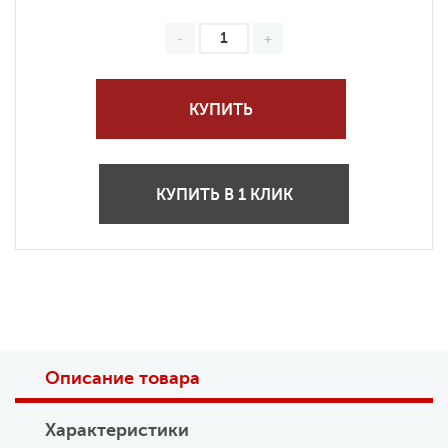
КУПИТЬ
КУПИТЬ В 1 КЛИК
Описание товара
Характеристики