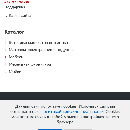
+7 952 13 29 790
Поддержка
Карта сайта
Каталог
Встраиваемая бытовая техника
Матрасы, наматрасники, подушки
Мебель
Мебельная фурнитура
Мойки
«
АнтЛи Мебель
» © 2026
Данный сайт использует cookies. Используя сайт, вы
соглашаетесь с
Политикой конфиденциальности
. Cookies
можно отключить в любой момент в настройках вашего
браузера