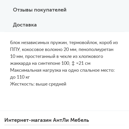
Отзывы покупателей
Доставка
блок независимых пружин, термовойлок, короб из
ППУ, кокосовое волокно 20 мм, пенополиуретан
10 мм, простеганный в чехле из хлопкового
жаккарда на синтепоне 100, ↕ ≈21 см
Maксимальная нагрузка на одно спальное место:
до 110 кг
Жесткость: выше средней
Интернет-магазин АнтЛи Мебель