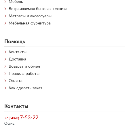
Мебель
Встраиваемая бытовая техника
Матрасы и аксессуары
Мебельная фурнитура
Помощь
Контакты
Доставка
Возврат и обмен
Правила работы
Оплата
Как сделать заказ
Контакты
7-53-22
+7 (34370)
Офис