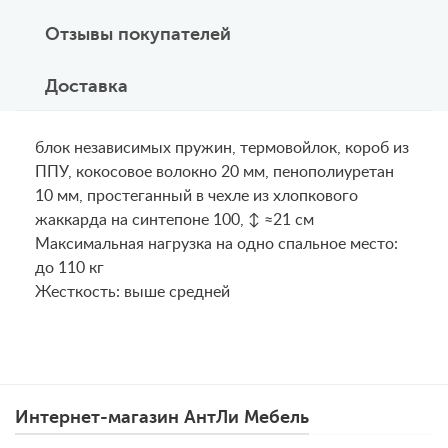
Отзывы покупателей
Доставка
блок независимых пружин, термовойлок, короб из
ППУ, кокосовое волокно 20 мм, пенополиуретан
10 мм, простеганный в чехле из хлопкового
жаккарда на синтепоне 100, ↕ ≈21 см
Maксимальная нагрузка на одно спальное место:
до 110 кг
Жесткость: выше средней
Интернет-магазин АнтЛи Мебель