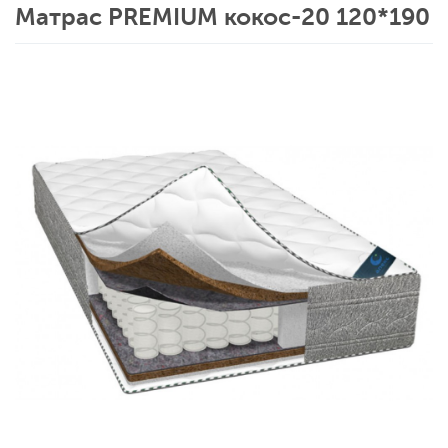
Матрас PREMIUM кокос-20 120*190