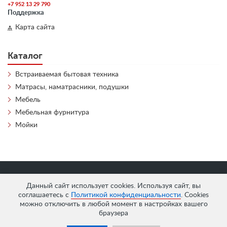
+7 952 13 29 790
Поддержка
Карта сайта
Каталог
Встраиваемая бытовая техника
Матрасы, наматрасники, подушки
Мебель
Мебельная фурнитура
Мойки
«
АнтЛи Мебель
» © 2026
Данный сайт использует cookies. Используя сайт, вы
соглашаетесь с
Политикой конфиденциальности
. Cookies
можно отключить в любой момент в настройках вашего
браузера