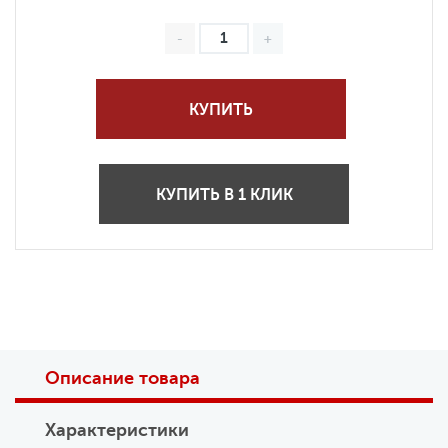
КУПИТЬ
КУПИТЬ В 1 КЛИК
Описание товара
Характеристики