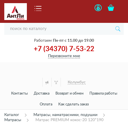
Работаем
Пн-пт с 11.00 до 19.00
+7 (34370) 7-53-22
Перезвоните мне
Колумбус
Контакты
Доставка
Возврат и обмен
Правила работы
Оплата
Как сделать заказ
Каталог
Матрасы, наматрасники, подушки
Матрасы
Матрас PREMIUM кокос-20 120*190