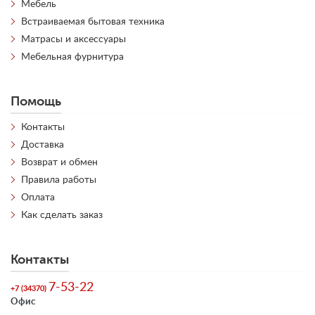
Мебель
Встраиваемая бытовая техника
Матрасы и аксессуары
Мебельная фурнитура
Помощь
Контакты
Доставка
Возврат и обмен
Правила работы
Оплата
Как сделать заказ
Контакты
7-53-22
+7 (34370)
Офис