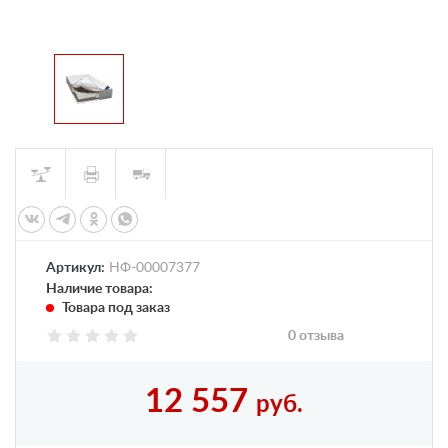
Артикул:
НФ-00007377
Наличие товара:
Товара под заказ
0 отзыва
12 557
руб.