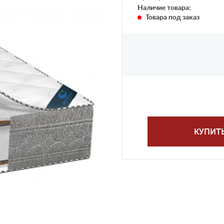
Наличие товара:
Товара под заказ
КУПИТ