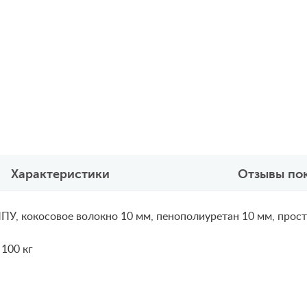
Характеристики
Отзывы по
ПУ, кокосовое волокно 10 мм, пенополиуретан 10 мм, прост
 100 кг