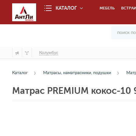
КАТАЛОГ
МЕБЕЛЬ
ВСТРАИ
Колумбус
Каталог
Матрасы, наматрасники, подушки
Мат
Матрас PREMIUM кокос-10 