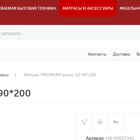
ВАЕМАЯ БЫТОВАЯ ТЕХНИКА
МАТРАСЫ И АКСЕССУАРЫ
МЕБЕЛЬН
Контакты
Доставка
В
расы
Матрас PREMIUM кокос-10 90*200
90*200
Артикул:
НФ-00007342