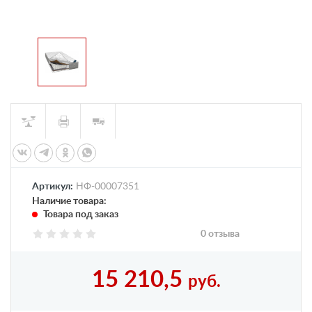
Артикул:
НФ-00007351
Наличие товара:
Товара под заказ
0 отзыва
15 210,5
руб.