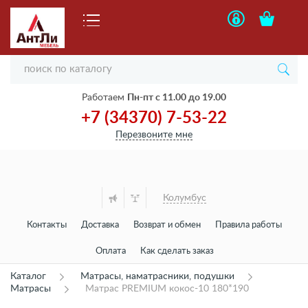
Работаем
Пн-пт с 11.00 до 19.00
+7 (34370) 7-53-22
Перезвоните мне
Колумбус
Контакты
Доставка
Возврат и обмен
Правила работы
Оплата
Как сделать заказ
Каталог
Матрасы, наматрасники, подушки
Матрасы
Матрас PREMIUM кокос-10 180*190