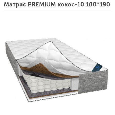
Матрас PREMIUM кокос-10 180*190