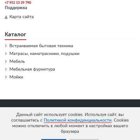
+7 952 13 29 790
Поддержка
Карта сайта
Каталог
Встраиваемая бытовая техника
Матрасы, наматрасники, подушки
Мебель
Мебельная фурнитура
Мойки
«
АнтЛи Мебель
» © 2026
Данный сайт использует cookies. Используя сайт, вы
соглашаетесь с
Политикой конфиденциальности
. Cookies
можно отключить в любой момент в настройках вашего
браузера