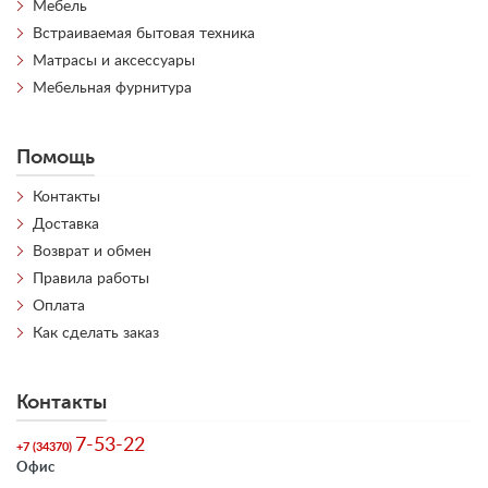
Мебель
Встраиваемая бытовая техника
Матрасы и аксессуары
Мебельная фурнитура
Помощь
Контакты
Доставка
Возврат и обмен
Правила работы
Оплата
Как сделать заказ
Контакты
7-53-22
+7 (34370)
Офис