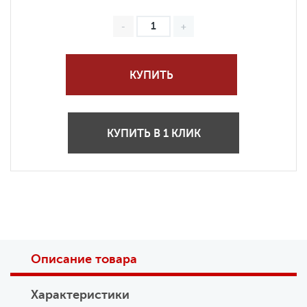
КУПИТЬ
КУПИТЬ В 1 КЛИК
Описание товара
Характеристики