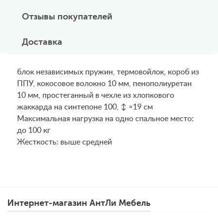
Отзывы покупателей
Доставка
блок независимых пружин, термовойлок, короб из
ППУ, кокосовое волокно 10 мм, пенополиуретан
10 мм, простеганный в чехле из хлопкового
жаккарда на синтепоне 100, ↕ ≈19 см
Maксимальная нагрузка на одно спальное место:
до 100 кг
Жесткость: выше средней
Интернет-магазин АнтЛи Мебель