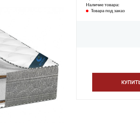
Наличие товара:
Товара под заказ
КУПИТ