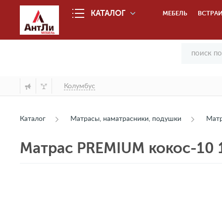
КАТАЛОГ
МЕБЕЛЬ
ВСТРАИ
Колумбус
Каталог
Матрасы, наматрасники, подушки
Мат
Матрас PREMIUM кокос-10 