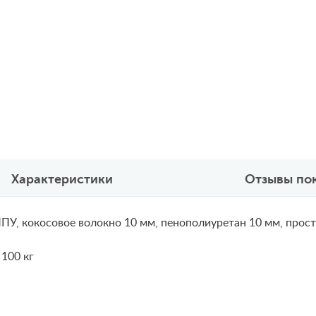
Характеристики
Отзывы по
ПУ, кокосовое волокно 10 мм, пенополиуретан 10 мм, прост
 100 кг