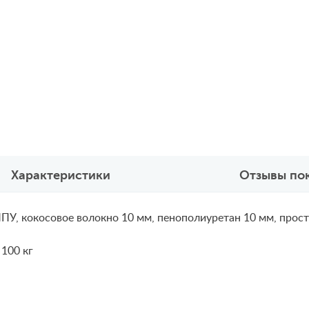
Характеристики
Отзывы по
ПУ, кокосовое волокно 10 мм, пенополиуретан 10 мм, прост
 100 кг