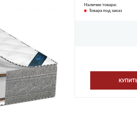
Наличие товара:
Товара под заказ
КУПИТ