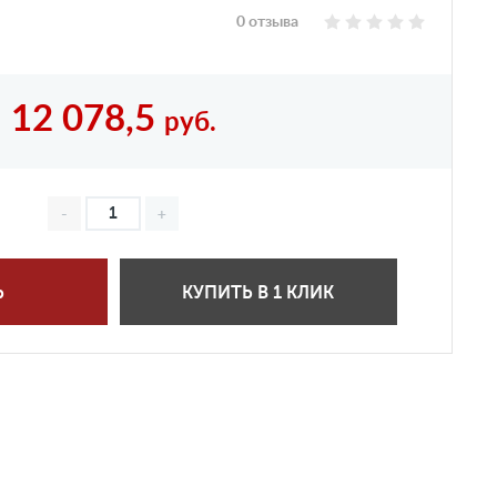
0 отзыва
12 078,5
руб.
Ь
КУПИТЬ В 1 КЛИК