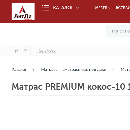
КАТАЛОГ
МЕБЕЛЬ
ВСТРАИ
Колумбус
Каталог
Матрасы, наматрасники, подушки
Мат
Матрас PREMIUM кокос-10 