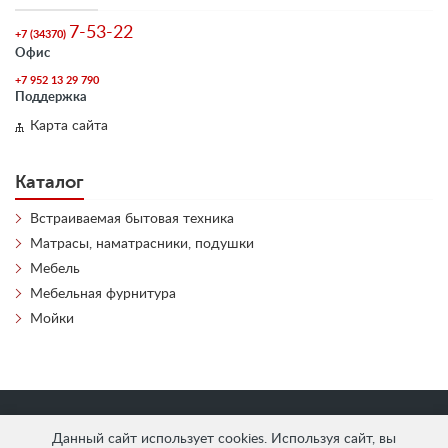
7-53-22
+7 (34370)
Офис
+7 952 13 29 790
Поддержка
Карта сайта
Каталог
Встраиваемая бытовая техника
Матрасы, наматрасники, подушки
Мебель
Мебельная фурнитура
Мойки
«
АнтЛи Мебель
» © 2026
Данный сайт использует cookies. Используя сайт, вы