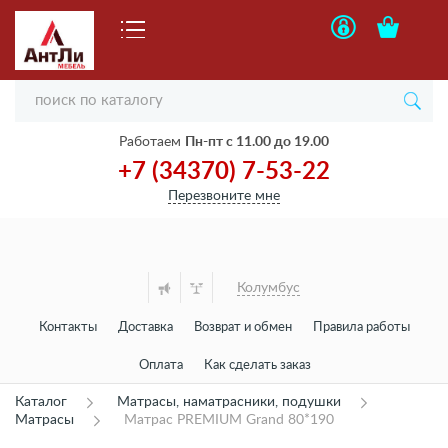
Работаем
Пн-пт с 11.00 до 19.00
+7 (34370) 7-53-22
Перезвоните мне
Колумбус
Контакты
Доставка
Возврат и обмен
Правила работы
Оплата
Как сделать заказ
Каталог
Матрасы, наматрасники, подушки
Матрасы
Матрас PREMIUM Grand 80*190