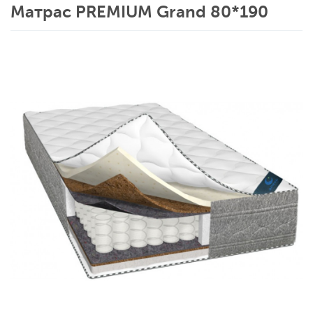
Матрас PREMIUM Grand 80*190