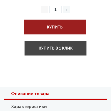
КУПИТЬ
КУПИТЬ В 1 КЛИК
Описание товара
Характеристики