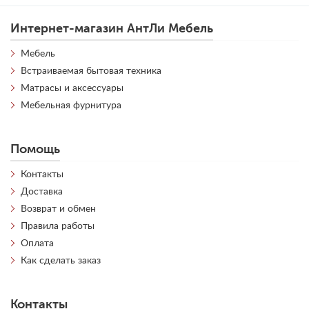
Интернет-магазин АнтЛи Мебель
Мебель
Встраиваемая бытовая техника
Матрасы и аксессуары
Мебельная фурнитура
Помощь
Контакты
Доставка
Возврат и обмен
Правила работы
Оплата
Как сделать заказ
Контакты