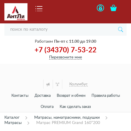
Работаем
Пн-пт с 11.00 до 19.00
+7 (34370) 7-53-22
Перезвоните мне
Колумбус
Контакты
Доставка
Возврат и обмен
Правила работы
Оплата
Как сделать заказ
Каталог
Матрасы, наматрасники, подушки
Матрасы
Матрас PREMIUM Grand 160*200