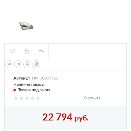
Артикул:
НФ-00007766
Наличие товара:
Товара под заказ
0 отзыва
22 794
руб.