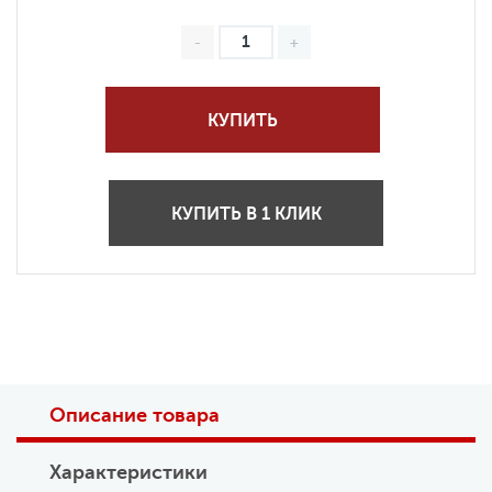
КУПИТЬ
КУПИТЬ В 1 КЛИК
Описание товара
Характеристики