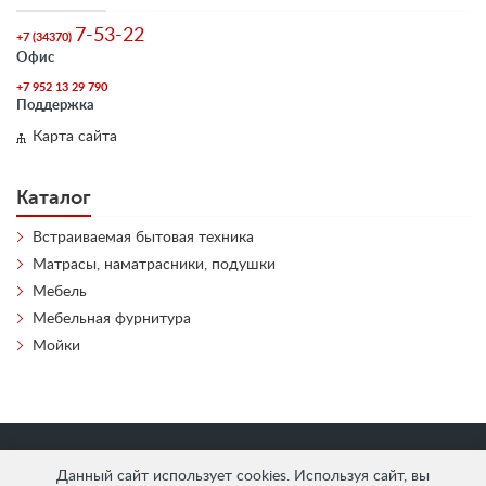
7-53-22
+7 (34370)
Офис
+7 952 13 29 790
Поддержка
Карта сайта
Каталог
Встраиваемая бытовая техника
Матрасы, наматрасники, подушки
Мебель
Мебельная фурнитура
Мойки
«
АнтЛи Мебель
» © 2026
Данный сайт использует cookies. Используя сайт, вы