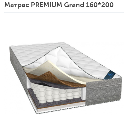
Матрас PREMIUM Grand 160*200