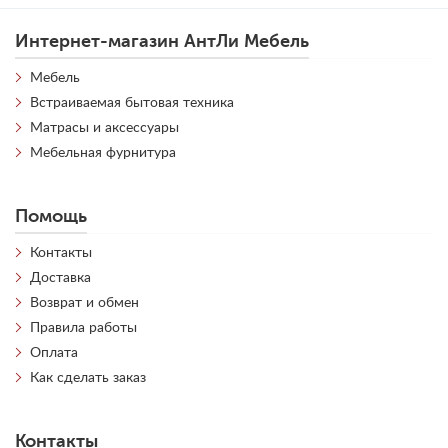
Интернет-магазин АнтЛи Мебель
Мебель
Встраиваемая бытовая техника
Матрасы и аксессуары
Мебельная фурнитура
Помощь
Контакты
Доставка
Возврат и обмен
Правила работы
Оплата
Как сделать заказ
Контакты