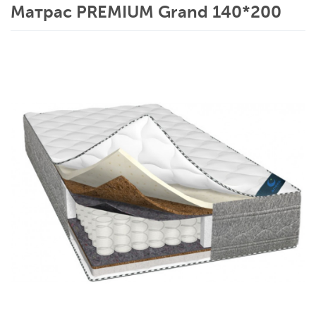
Матрас PREMIUM Grand 140*200