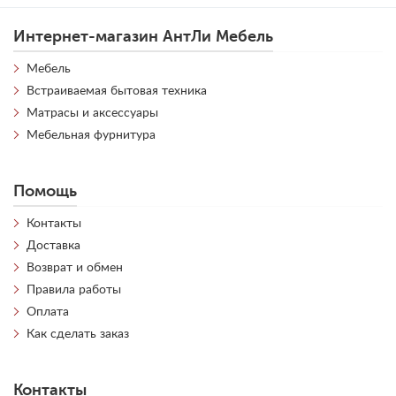
Интернет-магазин АнтЛи Мебель
Мебель
Встраиваемая бытовая техника
Матрасы и аксессуары
Мебельная фурнитура
Помощь
Контакты
Доставка
Возврат и обмен
Правила работы
Оплата
Как сделать заказ
Контакты