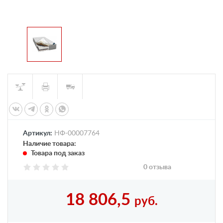
Артикул:
НФ-00007764
Наличие товара:
Товара под заказ
0 отзыва
18 806,5
руб.