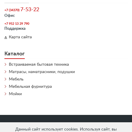
7-53-22
+7 (34370)
Офис
+7 952 13 29 790
Поддержка
Карта сайта
Каталог
Встраиваемая бытовая техника
Матрасы, наматрасники, подушки
Мебель
Мебельная фурнитура
Мойки
«
АнтЛи Мебель
» © 2026
Данный сайт использует cookies. Используя сайт, вы