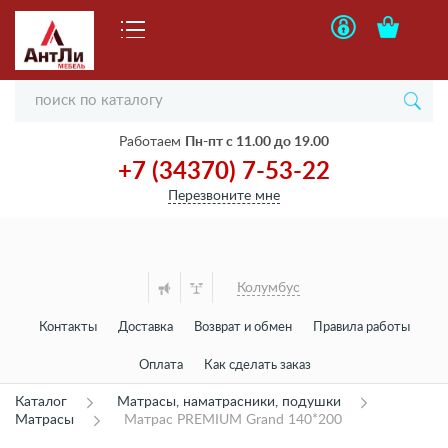
Работаем
Пн-пт с 11.00 до 19.00
+7 (34370) 7-53-22
Перезвоните мне
Колумбус
Контакты
Доставка
Возврат и обмен
Правила работы
Оплата
Как сделать заказ
Каталог
Матрасы, наматрасники, подушки
Матрасы
Матрас PREMIUM Grand 140*200