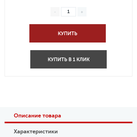
КУПИТЬ
КУПИТЬ В 1 КЛИК
Описание товара
Характеристики