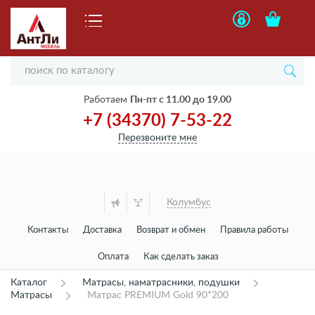
Работаем
Пн-пт с 11.00 до 19.00
+7 (34370) 7-53-22
Перезвоните мне
Колумбус
Контакты
Доставка
Возврат и обмен
Правила работы
Оплата
Как сделать заказ
Каталог
Матрасы, наматрасники, подушки
Матрасы
Матрас PREMIUM Gold 90*200