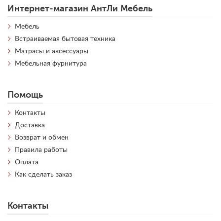
Интернет-магазин АнтЛи Мебель
Мебель
Встраиваемая бытовая техника
Матрасы и аксессуары
Мебельная фурнитура
Помощь
Контакты
Доставка
Возврат и обмен
Правила работы
Оплата
Как сделать заказ
Контакты