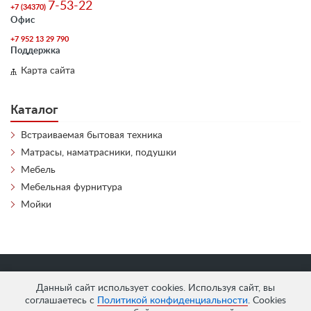
7-53-22
+7 (34370)
Офис
+7 952 13 29 790
Поддержка
Карта сайта
Каталог
Встраиваемая бытовая техника
Матрасы, наматрасники, подушки
Мебель
Мебельная фурнитура
Мойки
«
АнтЛи Мебель
» © 2026
Данный сайт использует cookies. Используя сайт, вы
соглашаетесь с
Политикой конфиденциальности
. Cookies