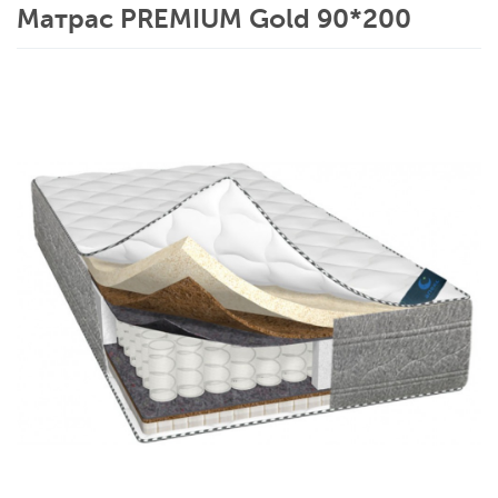
Матрас PREMIUM Gold 90*200