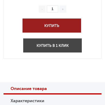
КУПИТЬ
КУПИТЬ В 1 КЛИК
Описание товара
Характеристики