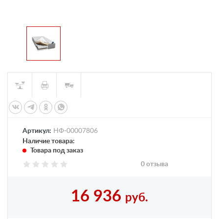
Артикул:
НФ-00007806
Наличие товара:
Товара под заказ
0 отзыва
16 936
руб.