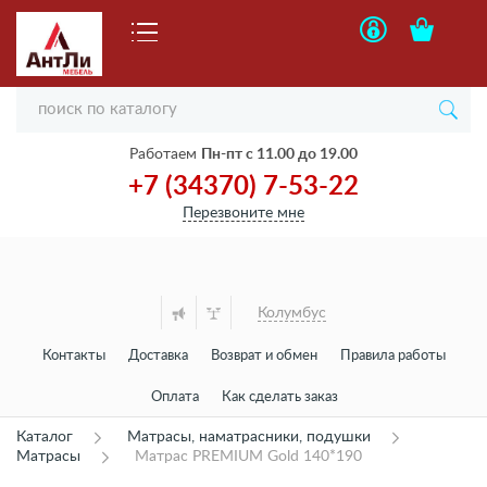
Работаем
Пн-пт с 11.00 до 19.00
+7 (34370) 7-53-22
Перезвоните мне
Колумбус
Контакты
Доставка
Возврат и обмен
Правила работы
Оплата
Как сделать заказ
Каталог
Матрасы, наматрасники, подушки
Матрасы
Матрас PREMIUM Gold 140*190