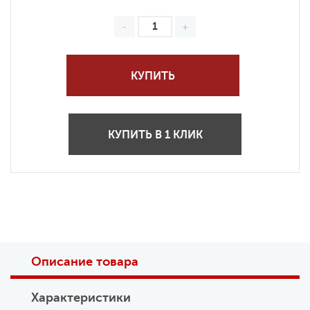
КУПИТЬ
КУПИТЬ В 1 КЛИК
Описание товара
Характеристики