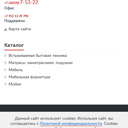
7-53-22
+7 (34370)
Офис
+7 952 13 29 790
Поддержка
Карта сайта
Каталог
Встраиваемая бытовая техника
Матрасы, наматрасники, подушки
Мебель
Мебельная фурнитура
Мойки
«
АнтЛи Мебель
» © 2026
Данный сайт использует cookies. Используя сайт, вы
соглашаетесь с
Политикой конфиденциальности
. Cookies