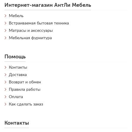
Интернет-магазин АнтЛи Мебель
Мебель
Встраиваемая бытовая техника
Матрасы и аксессуары
Мебельная фурнитура
Помощь
Контакты
Доставка
Возврат и обмен
Правила работы
Оплата
Как сделать заказ
Контакты