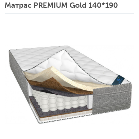
Матрас PREMIUM Gold 140*190