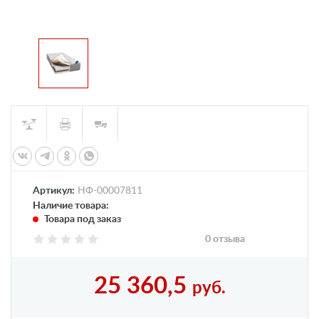
Артикул:
НФ-00007811
Наличие товара:
Товара под заказ
0 отзыва
25 360,5
руб.