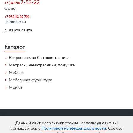
7-53-22
+7 (34370)
Офис
+7 952 13 29 790
Поддержка
Карта сайта
Каталог
Встраиваемая бытовая техника
Матрасы, наматрасники, подушки
Мебель
Мебельная фурнитура
Мойки
«
АнтЛи Мебель
» © 2026
Данный сайт использует cookies. Используя сайт, вы
соглашаетесь с
Политикой конфиденциальности
. Cookies