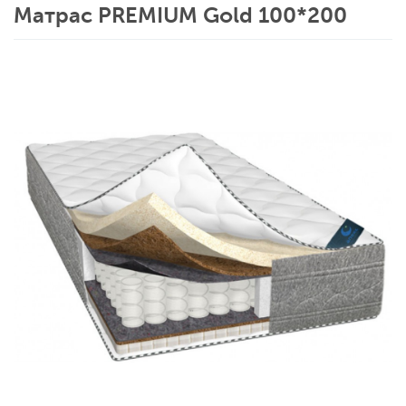
Матрас PREMIUM Gold 100*200