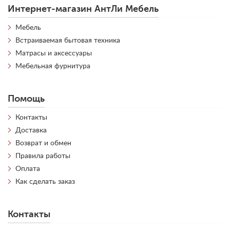
Интернет-магазин АнтЛи Мебель
Мебель
Встраиваемая бытовая техника
Матрасы и аксессуары
Мебельная фурнитура
Помощь
Контакты
Доставка
Возврат и обмен
Правила работы
Оплата
Как сделать заказ
Контакты