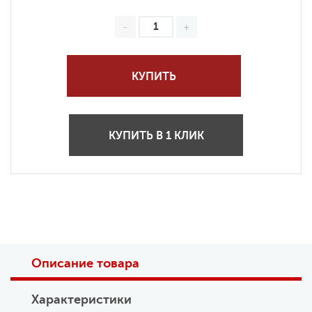
КУПИТЬ
КУПИТЬ В 1 КЛИК
Описание товара
Характеристики