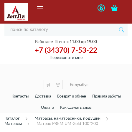
Работаем
Пн-пт с 11.00 до 19.00
+7 (34370) 7-53-22
Перезвоните мне
Колумбус
Контакты
Доставка
Возврат и обмен
Правила работы
Оплата
Как сделать заказ
Каталог
Матрасы, наматрасники, подушки
Матрасы
Матрас PREMIUM Gold 100*200