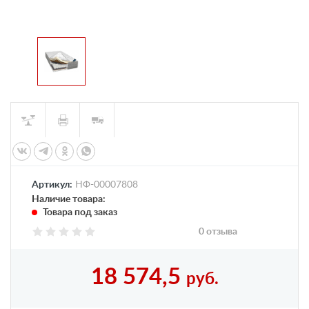
Артикул:
НФ-00007808
Наличие товара:
Товара под заказ
0 отзыва
18 574,5
руб.