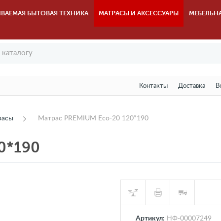
ВАЕМАЯ БЫТОВАЯ ТЕХНИКА
МАТРАСЫ И АКСЕССУАРЫ
МЕБЕЛЬН
Контакты
Доставка
В
расы
Матрас PREMIUM Eco-20 120*190
0*190
Артикул:
НФ-00007249