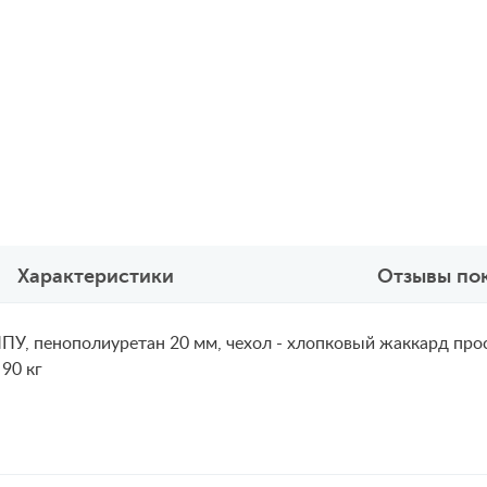
Характеристики
Отзывы по
ППУ, пенополиуретан 20 мм, чехол - хлопковый жаккард про
90 кг