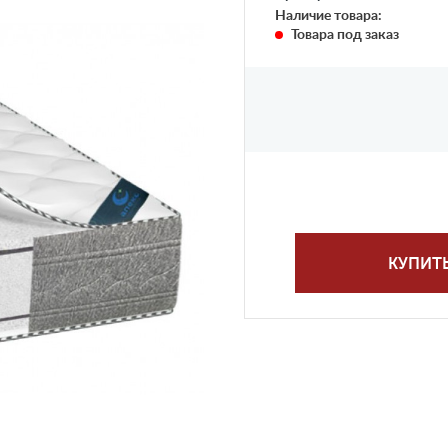
Наличие товара:
Товара под заказ
КУПИТ