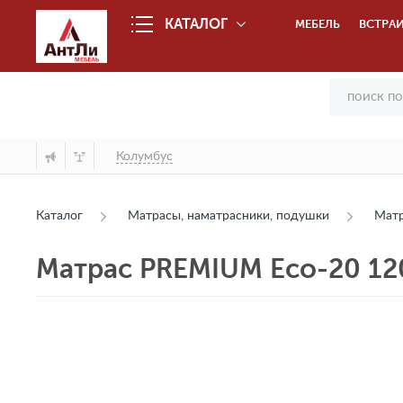
КАТАЛОГ
МЕБЕЛЬ
ВСТРАИ
Колумбус
Каталог
Матрасы, наматрасники, подушки
Мат
Матрас PREMIUM Eco-20 12