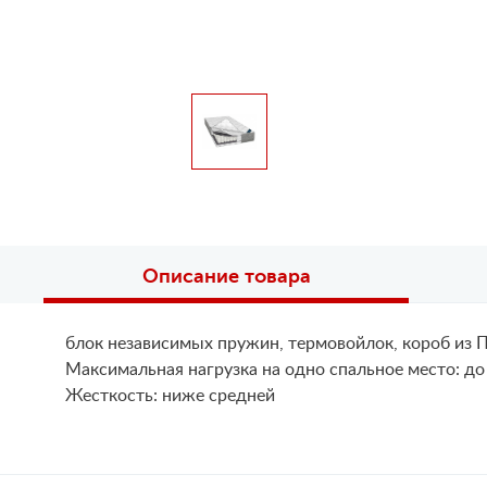
Описание товара
блок независимых пружин, термовойлок, короб из 
Maксимальная нагрузка на одно спальное место: до 
Жесткость: ниже средней