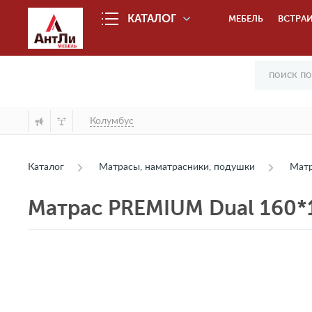
КАТАЛОГ
МЕБЕЛЬ
ВСТРАИ
Колумбус
Каталог
Матрасы, наматрасники, подушки
Мат
Матрас PREMIUM Dual 160*