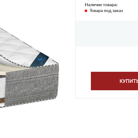
Наличие товара:
Товара под заказ
КУПИТ