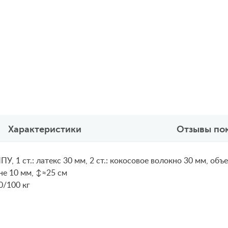
Характеристики
Отзывы по
У, 1 ст.: латекс 30 мм, 2 ст.: кокосовое волокно 30 мм, о
не 10 мм, ↕≈25 см
0/100 кг