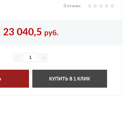
0 отзыва
23 040,5
руб.
Ь
КУПИТЬ В 1 КЛИК