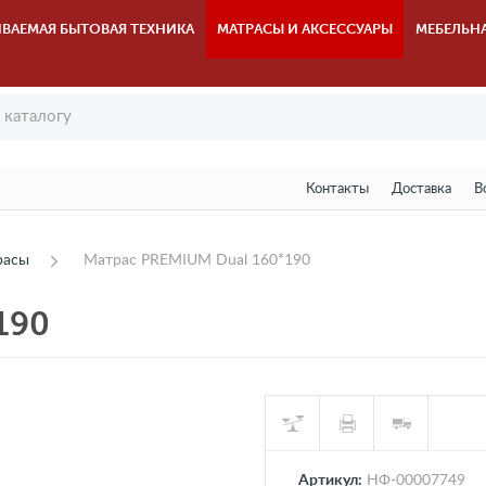
ВАЕМАЯ БЫТОВАЯ ТЕХНИКА
МАТРАСЫ И АКСЕССУАРЫ
МЕБЕЛЬН
Контакты
Доставка
В
расы
Матрас PREMIUM Dual 160*190
190
Артикул:
НФ-00007749