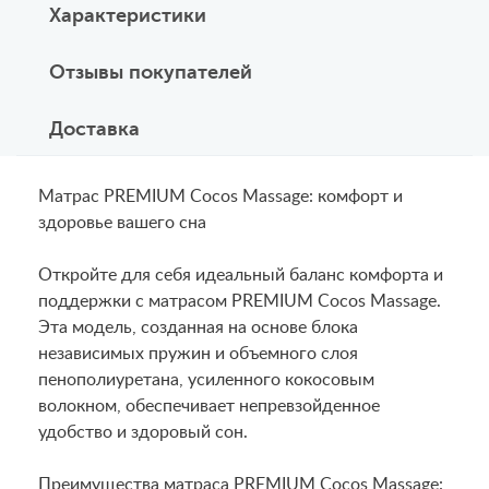
Характеристики
Отзывы покупателей
Доставка
Матрас PREMIUM Cocos Massage: комфорт и
здоровье вашего сна
Откройте для себя идеальный баланс комфорта и
поддержки с матрасом PREMIUM Cocos Massage.
Эта модель, созданная на основе блока
независимых пружин и объемного слоя
пенополиуретана, усиленного кокосовым
волокном, обеспечивает непревзойденное
удобство и здоровый сон.
Преимущества матраса PREMIUM Cocos Massage: