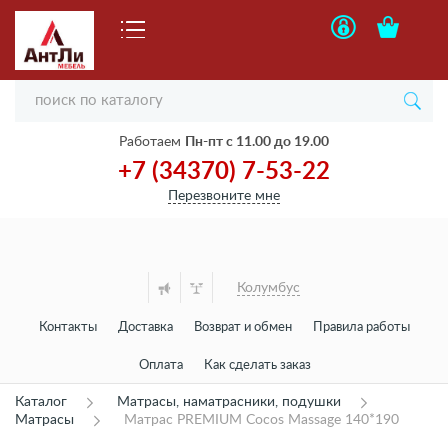
Работаем
Пн-пт с 11.00 до 19.00
+7 (34370) 7-53-22
Перезвоните мне
Колумбус
Контакты
Доставка
Возврат и обмен
Правила работы
Оплата
Как сделать заказ
Каталог
Матрасы, наматрасники, подушки
Матрасы
Матрас PREMIUM Cocos Massage 140*190