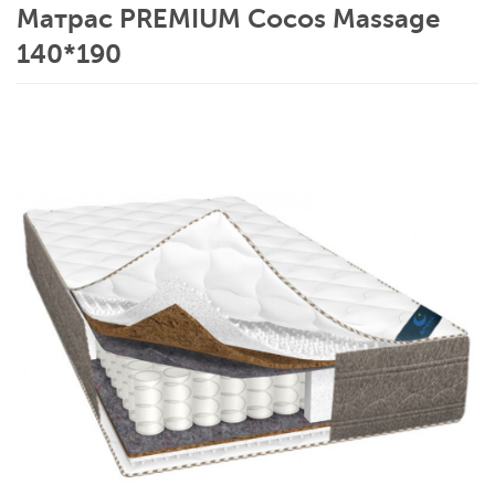
Матрас PREMIUM Cocos Massage
140*190