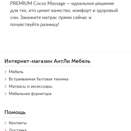
PREMIUM Cocos Massage — идеальное решение
для тех, кто ценит качество, комфорт и здоровый
сон. Закажите матрас прямо сейчас и
почувствуйте разницу!
Интернет-магазин АнтЛи Мебель
Мебель
Встраиваемая бытовая техника
Матрасы и аксессуары
Мебельная фурнитура
Помощь
Контакты
Доставка