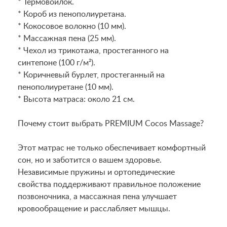
* Термовойлок.
* Короб из пенополиуретана.
* Кокосовое волокно (10 мм).
* Массажная пена (25 мм).
* Чехол из трикотажа, простеганного на
синтепоне (100 г/м²).
* Коричневый бурлет, простеганный на
пенополиуретане (10 мм).
* Высота матраса: около 21 см.
Почему стоит выбрать PREMIUM Cocos Massage?
Этот матрас не только обеспечивает комфортный
сон, но и заботится о вашем здоровье.
Независимые пружины и ортопедические
свойства поддерживают правильное положение
позвоночника, а массажная пена улучшает
кровообращение и расслабляет мышцы.