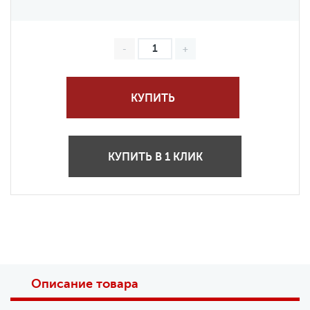
КУПИТЬ
КУПИТЬ В 1 КЛИК
Описание товара