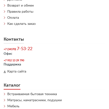
Возврат и обмен
Правила работы
Оплата
Как сделать заказ
Контакты
7-53-22
+7 (34370)
Офис
+7 952 13 29 790
Поддержка
Карта сайта
Каталог
Встраиваемая бытовая техника
Матрасы, наматрасники, подушки
Мебель