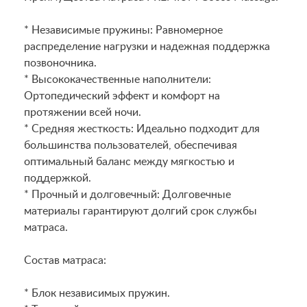
* Независимые пружины: Равномерное
распределение нагрузки и надежная поддержка
позвоночника.
* Высококачественные наполнители:
Ортопедический эффект и комфорт на
протяжении всей ночи.
* Средняя жесткость: Идеально подходит для
большинства пользователей, обеспечивая
оптимальный баланс между мягкостью и
поддержкой.
* Прочный и долговечный: Долговечные
материалы гарантируют долгий срок службы
матраса.
Состав матраса:
* Блок независимых пружин.