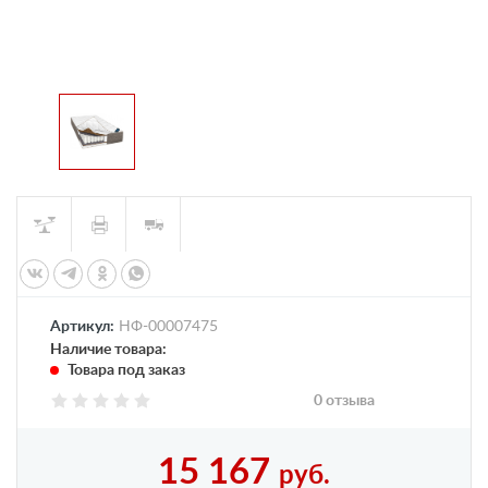
Артикул:
НФ-00007475
Наличие товара:
Товара под заказ
0 отзыва
15 167
руб.