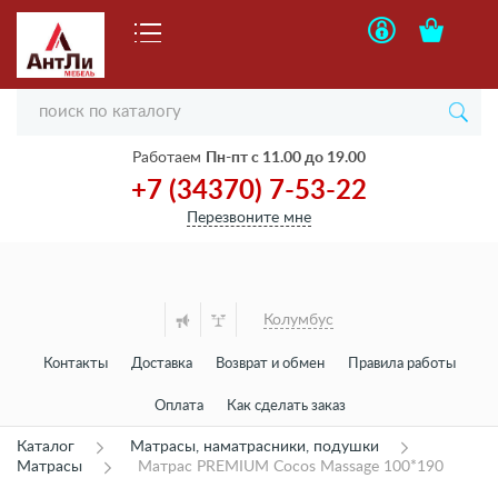
Работаем
Пн-пт с 11.00 до 19.00
+7 (34370) 7-53-22
Перезвоните мне
Колумбус
Контакты
Доставка
Возврат и обмен
Правила работы
Оплата
Как сделать заказ
Каталог
Матрасы, наматрасники, подушки
Матрасы
Матрас PREMIUM Cocos Massage 100*190