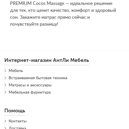
PREMIUM Cocos Massage — идеальное решение
для тех, кто ценит качество, комфорт и здоровый
сон. Закажите матрас прямо сейчас и
почувствуйте разницу!
Интернет-магазин АнтЛи Мебель
Мебель
Встраиваемая бытовая техника
Матрасы и аксессуары
Мебельная фурнитура
Помощь
Контакты
Доставка