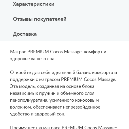
Характеристики
Отзывы покупателей
Доставка
Матрас PREMIUM Cocos Massage: комфорт и
здоровье вашего сна
Откройте для себя идеальный баланс комфорта и
поддержки с матрасом PREMIUM Cocos Massage.
Эта модель, созданная на основе блока
независимых пружин и объемного слоя
пенополиуретана, усиленного кокосовым
волокном, обеспечивает непревзойденное
удобство и здоровый сон.
Преимущества матраса PREMIUM Cocos Massage: