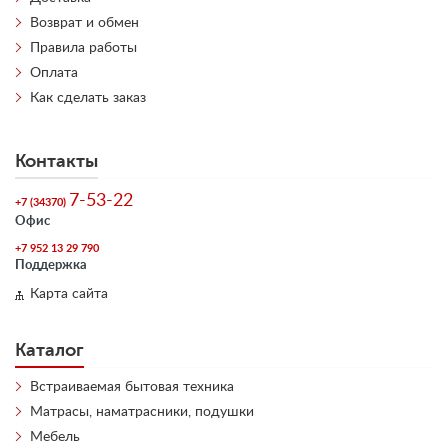
Возврат и обмен
Правила работы
Оплата
Как сделать заказ
Контакты
7-53-22
+7 (34370)
Офис
+7 952 13 29 790
Поддержка
Карта сайта
Каталог
Встраиваемая бытовая техника
Матрасы, наматрасники, подушки
Мебель