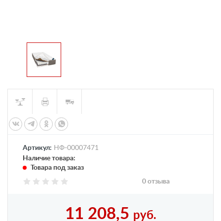
Артикул:
НФ-00007471
Наличие товара:
Товара под заказ
0 отзыва
11 208,5
руб.