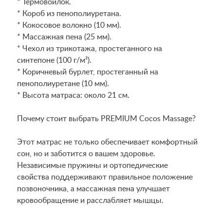
* Термовойлок.
* Короб из пенополиуретана.
* Кокосовое волокно (10 мм).
* Массажная пена (25 мм).
* Чехол из трикотажа, простеганного на
синтепоне (100 г/м²).
* Коричневый бурлет, простеганный на
пенополиуретане (10 мм).
* Высота матраса: около 21 см.
Почему стоит выбрать PREMIUM Cocos Massage?
Этот матрас не только обеспечивает комфортный
сон, но и заботится о вашем здоровье.
Независимые пружины и ортопедические
свойства поддерживают правильное положение
позвоночника, а массажная пена улучшает
кровообращение и расслабляет мышцы.