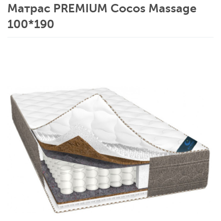
Матрас PREMIUM Cocos Massage
100*190