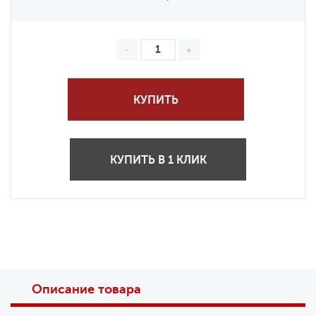
КУПИТЬ
КУПИТЬ В 1 КЛИК
Описание товара