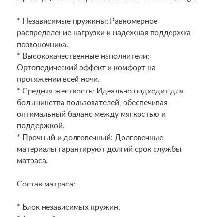
* Независимые пружины: Равномерное
распределение нагрузки и надежная поддержка
позвоночника.
* Высококачественные наполнители:
Ортопедический эффект и комфорт на
протяжении всей ночи.
* Средняя жесткость: Идеально подходит для
большинства пользователей, обеспечивая
оптимальный баланс между мягкостью и
поддержкой.
* Прочный и долговечный: Долговечные
материалы гарантируют долгий срок службы
матраса.
Состав матраса:
* Блок независимых пружин.