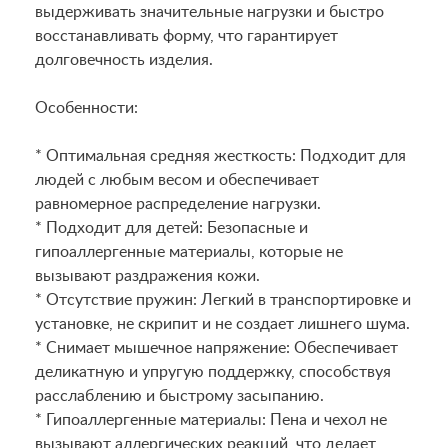
выдерживать значительные нагрузки и быстро
восстанавливать форму, что гарантирует
долговечность изделия.
Особенности:
* Оптимальная средняя жесткость: Подходит для
людей с любым весом и обеспечивает
равномерное распределение нагрузки.
* Подходит для детей: Безопасные и
гипоаллергенные материалы, которые не
вызывают раздражения кожи.
* Отсутствие пружин: Легкий в транспортировке и
установке, не скрипит и не создает лишнего шума.
* Снимает мышечное напряжение: Обеспечивает
деликатную и упругую поддержку, способствуя
расслаблению и быстрому засыпанию.
* Гипоаллергенные материалы: Пена и чехол не
вызывают аллергических реакций, что делает