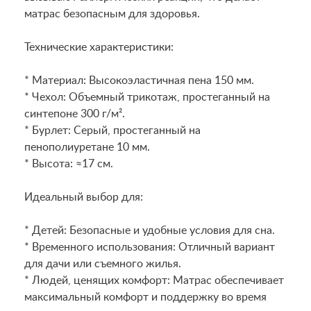
матрас безопасным для здоровья.
Технические характеристики:
* Материал: Высокоэластичная пена 150 мм.
* Чехол: Объемный трикотаж, простеганный на
синтепоне 300 г/м².
* Бурлет: Серый, простеганный на
пенополиуретане 10 мм.
* Высота: ≈17 см.
Идеальный выбор для:
* Детей: Безопасные и удобные условия для сна.
* Временного использования: Отличный вариант
для дачи или съемного жилья.
* Людей, ценящих комфорт: Матрас обеспечивает
максимальный комфорт и поддержку во время