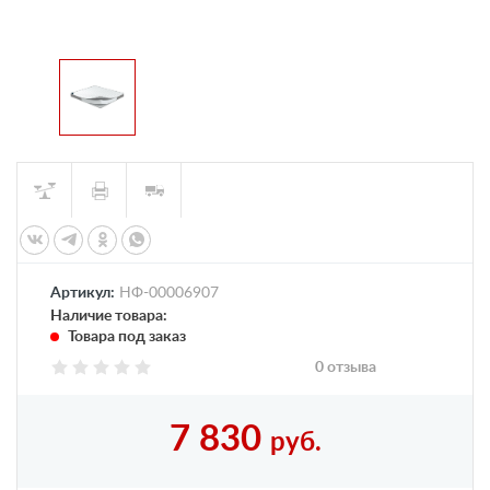
Артикул:
НФ-00006907
Наличие товара:
Товара под заказ
0 отзыва
7 830
руб.