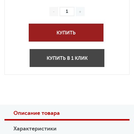
КУПИТЬ
КУПИТЬ В 1 КЛИК
Описание товара
Характеристики