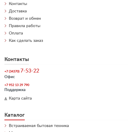
Контакты
Доставка
Возврат и обмен
Правила работы
Оплата
Как сделать заказ
Контакты
7-53-22
+7 (34370)
Офис
+7 952 13 29 790
Поддержка
Карта сайта
Каталог
Встраиваемая бытовая техника