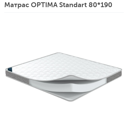
Матрас OPTIMA Standart 80*190