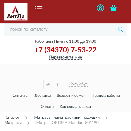
Работаем
Пн-пт с 11.00 до 19.00
+7 (34370) 7-53-22
Перезвоните мне
Колумбус
Контакты
Доставка
Возврат и обмен
Правила работы
Оплата
Как сделать заказ
Каталог
Матрасы, наматрасники, подушки
Матрасы
Матрас OPTIMA Standart 80*190