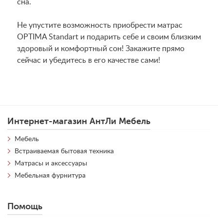
сна.
Не упустите возможность приобрести матрас
OPTIMA Standart и подарить себе и своим близким
здоровый и комфортный сон! Закажите прямо
сейчас и убедитесь в его качестве сами!
Интернет-магазин АнтЛи Мебель
Мебель
Встраиваемая бытовая техника
Матрасы и аксессуары
Мебельная фурнитура
Помощь