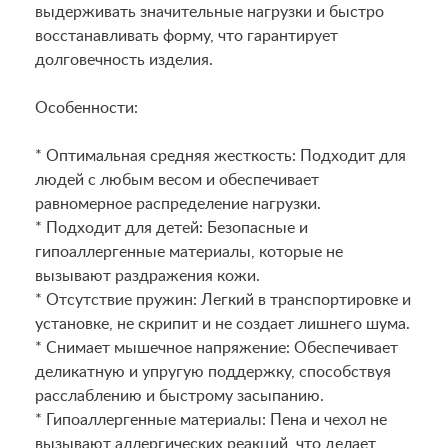
выдерживать значительные нагрузки и быстро
восстанавливать форму, что гарантирует
долговечность изделия.
Особенности:
* Оптимальная средняя жесткость: Подходит для
людей с любым весом и обеспечивает
равномерное распределение нагрузки.
* Подходит для детей: Безопасные и
гипоаллергенные материалы, которые не
вызывают раздражения кожи.
* Отсутствие пружин: Легкий в транспортировке и
установке, не скрипит и не создает лишнего шума.
* Снимает мышечное напряжение: Обеспечивает
деликатную и упругую поддержку, способствуя
расслаблению и быстрому засыпанию.
* Гипоаллергенные материалы: Пена и чехол не
вызывают аллергических реакций, что делает