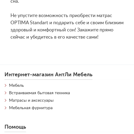
сна.
Не упустите возможность приобрести матрас
OPTIMA Standart и подарить себе и своим близким
здоровый и комфортный сон! Закажите прямо
сейчас и убедитесь в его качестве сами!
Интернет-магазин АнтЛи Мебель
Мебель
Встраиваемая бытовая техника
Матрасы и аксессуары
Мебельная фурнитура
Помощь