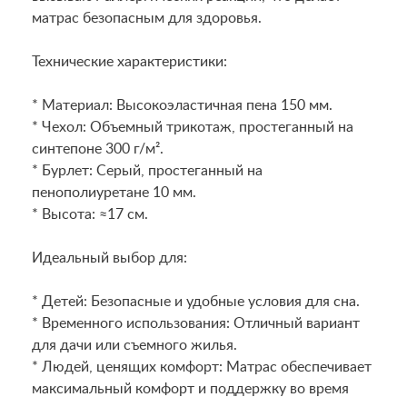
матрас безопасным для здоровья.
Технические характеристики:
* Материал: Высокоэластичная пена 150 мм.
* Чехол: Объемный трикотаж, простеганный на
синтепоне 300 г/м².
* Бурлет: Серый, простеганный на
пенополиуретане 10 мм.
* Высота: ≈17 см.
Идеальный выбор для:
* Детей: Безопасные и удобные условия для сна.
* Временного использования: Отличный вариант
для дачи или съемного жилья.
* Людей, ценящих комфорт: Матрас обеспечивает
максимальный комфорт и поддержку во время