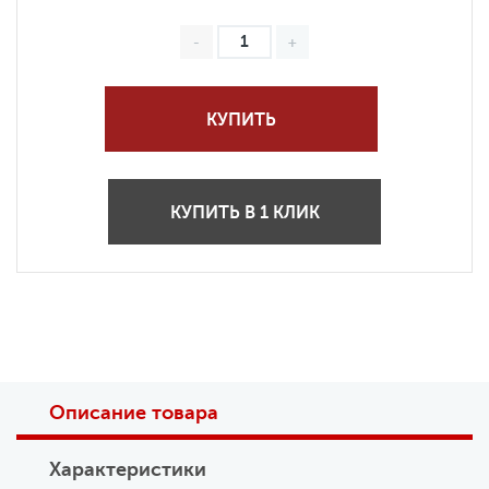
КУПИТЬ
КУПИТЬ В 1 КЛИК
Описание товара
Характеристики