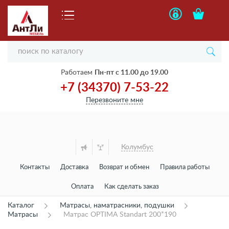
Работаем
Пн-пт с 11.00 до 19.00
+7 (34370) 7-53-22
Перезвоните мне
Колумбус
Контакты
Доставка
Возврат и обмен
Правила работы
Оплата
Как сделать заказ
Каталог
Матрасы, наматрасники, подушки
Матрасы
Матрас OPTIMA Standart 200*190