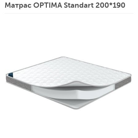
Матрас OPTIMA Standart 200*190