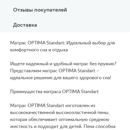
Отзывы покупателей
Доставка
Матрас OPTIMA Standart: Идеальный выбор для
комфортного сна и отдыха
Ищете надежный и удобный матрас без пружин?
Представляем матрас OPTIMA Standart –
идеальное решение для вашего здорового сна!
Преимущества матраса OPTIMA Standart
Матрас OPTIMA Standart изготовлен из
высококачественной высокоэластичной пены,
которая обеспечивает оптимальную среднюю
жесткость и подходит для детей. Пена способна