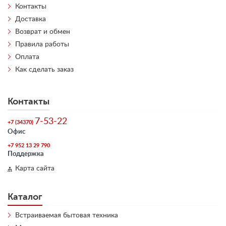
Контакты
Доставка
Возврат и обмен
Правила работы
Оплата
Как сделать заказ
Контакты
7-53-22
+7 (34370)
Офис
+7 952 13 29 790
Поддержка
Карта сайта
Каталог
Встраиваемая бытовая техника