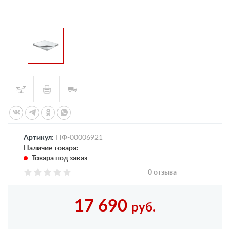
Артикул:
НФ-00006921
Наличие товара:
Товара под заказ
0 отзыва
17 690
руб.