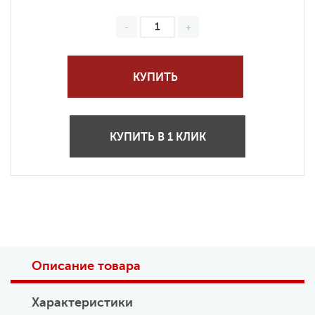
КУПИТЬ
КУПИТЬ В 1 КЛИК
Описание товара
Характеристики