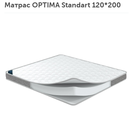
Матрас OPTIMA Standart 120*200