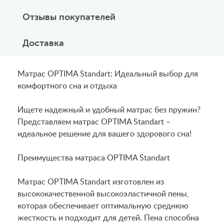
Отзывы покупателей
Доставка
Матрас OPTIMA Standart: Идеальный выбор для
комфортного сна и отдыха
Ищете надежный и удобный матрас без пружин?
Представляем матрас OPTIMA Standart –
идеальное решение для вашего здорового сна!
Преимущества матраса OPTIMA Standart
Матрас OPTIMA Standart изготовлен из
высококачественной высокоэластичной пены,
которая обеспечивает оптимальную среднюю
жесткость и подходит для детей. Пена способна