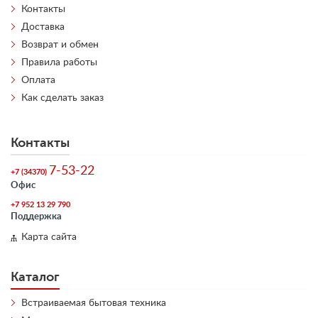
Контакты
Доставка
Возврат и обмен
Правила работы
Оплата
Как сделать заказ
Контакты
7-53-22
+7 (34370)
Офис
+7 952 13 29 790
Поддержка
Карта сайта
Каталог
Встраиваемая бытовая техника