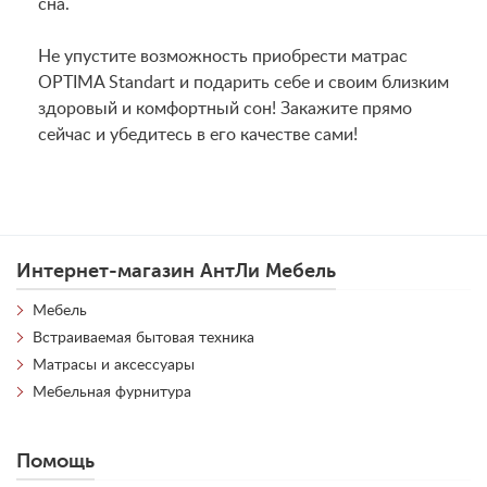
сна.
Не упустите возможность приобрести матрас
OPTIMA Standart и подарить себе и своим близким
здоровый и комфортный сон! Закажите прямо
сейчас и убедитесь в его качестве сами!
Интернет-магазин АнтЛи Мебель
Мебель
Встраиваемая бытовая техника
Матрасы и аксессуары
Мебельная фурнитура
Помощь