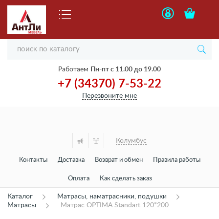
Работаем
Пн-пт с 11.00 до 19.00
+7 (34370) 7-53-22
Перезвоните мне
Колумбус
Контакты
Доставка
Возврат и обмен
Правила работы
Оплата
Как сделать заказ
Каталог
Матрасы, наматрасники, подушки
Матрасы
Матрас OPTIMA Standart 120*200