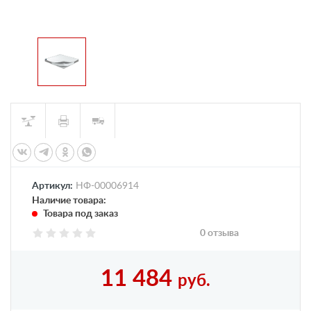
Артикул:
НФ-00006914
Наличие товара:
Товара под заказ
0 отзыва
11 484
руб.