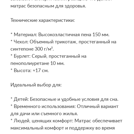
матрас безопасным для здоровья.
Технические характеристики:
* Материал: Высокоэластичная пена 150 мм.
* Чехол: Объемный трикотаж, простеганный на
синтепоне 300 г/м².
* Бурлет: Серый, простеганный на
пенополиуретане 10 мм.
* Высота: ≈17 см.
Идеальный выбор для:
* Детей: Безопасные и удобные условия для сна.
* Временного использования: Отличный вариант
для дачи или съемного жилья.
* Людей, ценящих комфорт: Матрас обеспечивает
максимальный комфорт и поддержку во время