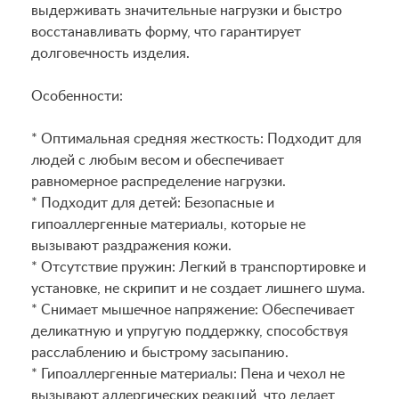
выдерживать значительные нагрузки и быстро
восстанавливать форму, что гарантирует
долговечность изделия.
Особенности:
* Оптимальная средняя жесткость: Подходит для
людей с любым весом и обеспечивает
равномерное распределение нагрузки.
* Подходит для детей: Безопасные и
гипоаллергенные материалы, которые не
вызывают раздражения кожи.
* Отсутствие пружин: Легкий в транспортировке и
установке, не скрипит и не создает лишнего шума.
* Снимает мышечное напряжение: Обеспечивает
деликатную и упругую поддержку, способствуя
расслаблению и быстрому засыпанию.
* Гипоаллергенные материалы: Пена и чехол не
вызывают аллергических реакций, что делает