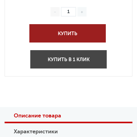
КУПИТЬ
КУПИТЬ В 1 КЛИК
Описание товара
Характеристики