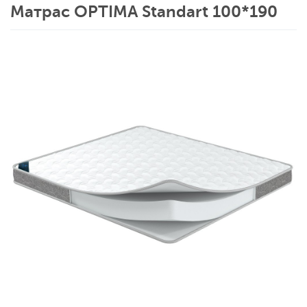
Матрас OPTIMA Standart 100*190