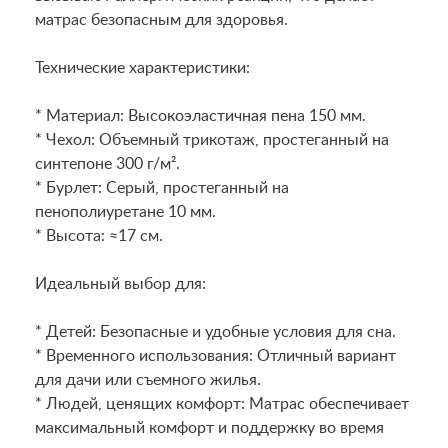
матрас безопасным для здоровья.
Технические характеристики:
* Материал: Высокоэластичная пена 150 мм.
* Чехол: Объемный трикотаж, простеганный на
синтепоне 300 г/м².
* Бурлет: Серый, простеганный на
пенополиуретане 10 мм.
* Высота: ≈17 см.
Идеальный выбор для:
* Детей: Безопасные и удобные условия для сна.
* Временного использования: Отличный вариант
для дачи или съемного жилья.
* Людей, ценящих комфорт: Матрас обеспечивает
максимальный комфорт и поддержку во время