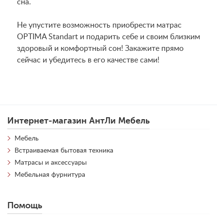
сна.
Не упустите возможность приобрести матрас
OPTIMA Standart и подарить себе и своим близким
здоровый и комфортный сон! Закажите прямо
сейчас и убедитесь в его качестве сами!
Интернет-магазин АнтЛи Мебель
Мебель
Встраиваемая бытовая техника
Матрасы и аксессуары
Мебельная фурнитура
Помощь