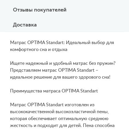
Отзывы покупателей
Доставка
Матрас OPTIMA Standart: Идеальный выбор для
комфортного сна и отдыха
Ищете надежный и удобный матрас без пружин?
Представляем матрас OPTIMA Standart –
идеальное решение для вашего здорового сна!
Преимущества матраса OPTIMA Standart
Матрас OPTIMA Standart изготовлен из
высококачественной высокоэластичной пены,
которая обеспечивает оптимальную среднюю
жесткость и подходит для детей. Пена способна