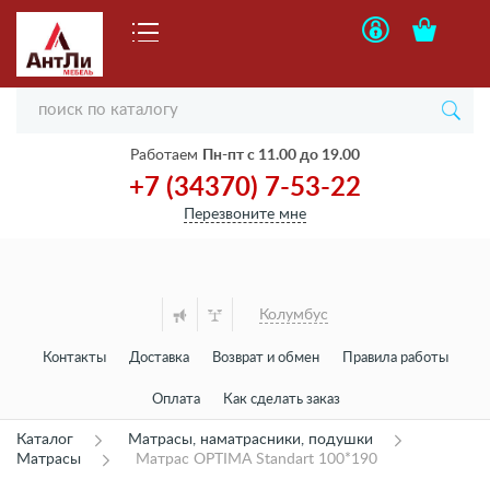
Работаем
Пн-пт с 11.00 до 19.00
+7 (34370) 7-53-22
Перезвоните мне
Колумбус
Контакты
Доставка
Возврат и обмен
Правила работы
Оплата
Как сделать заказ
Каталог
Матрасы, наматрасники, подушки
Матрасы
Матрас OPTIMA Standart 100*190