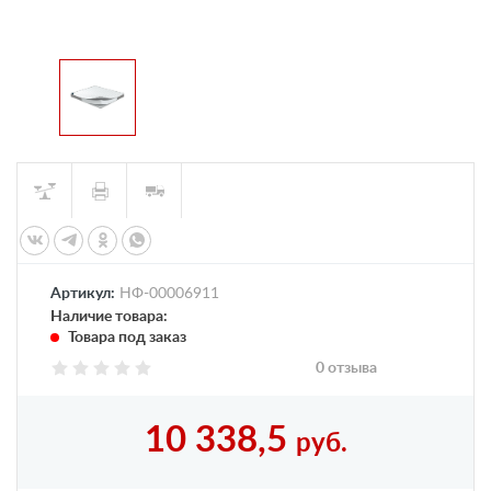
Артикул:
НФ-00006911
Наличие товара:
Товара под заказ
0 отзыва
10 338,5
руб.