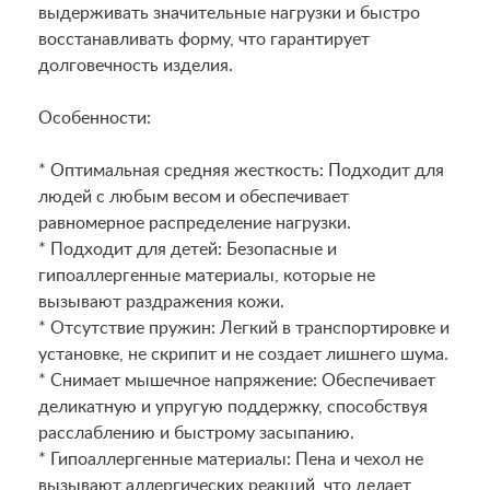
выдерживать значительные нагрузки и быстро
восстанавливать форму, что гарантирует
долговечность изделия.
Особенности:
* Оптимальная средняя жесткость: Подходит для
людей с любым весом и обеспечивает
равномерное распределение нагрузки.
* Подходит для детей: Безопасные и
гипоаллергенные материалы, которые не
вызывают раздражения кожи.
* Отсутствие пружин: Легкий в транспортировке и
установке, не скрипит и не создает лишнего шума.
* Снимает мышечное напряжение: Обеспечивает
деликатную и упругую поддержку, способствуя
расслаблению и быстрому засыпанию.
* Гипоаллергенные материалы: Пена и чехол не
вызывают аллергических реакций, что делает