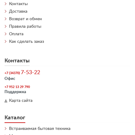
Контакты
Доставка
Возврат и обмен
Правила работы
Оплата
Как сделать заказ
Контакты
7-53-22
+7 (34370)
Офис
+7 952 13 29 790
Поддержка
Карта сайта
Каталог
Встраиваемая бытовая техника