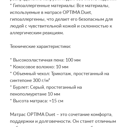
* Гипоаллергенные материалы: Все материалы,
используемые в матрасе OPTIMA Duet,
гипоаллергенны, что делает его безопасным для
людей с чувствительной кожей и склонностью к
аллергическим реакциям.
Технические характеристики:
* Высокоэластичная пена: 100 мм
* Кокосовое волокно: 10 мм
* Объемный чехол: Трикотаж, простеганный на
синтепоне 300 г/м²
* Бурлет: Серый, простеганный на
пенополиуретане 10 мм
* Высота матраса: ≈15 см
Матрас OPTIMA Duet – это сочетание комфорта,
поддержки и долговечности. Он станет отличным