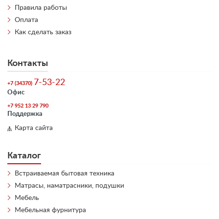
Правила работы
Оплата
Как сделать заказ
Контакты
7-53-22
+7 (34370)
Офис
+7 952 13 29 790
Поддержка
Карта сайта
Каталог
Встраиваемая бытовая техника
Матрасы, наматрасники, подушки
Мебель
Мебельная фурнитура