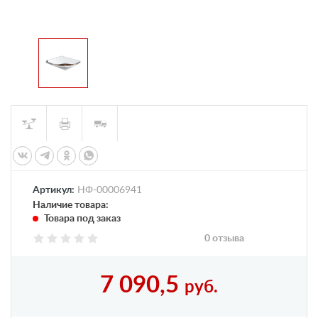
Артикул:
НФ-00006941
Наличие товара:
Товара под заказ
0 отзыва
7 090,5
руб.