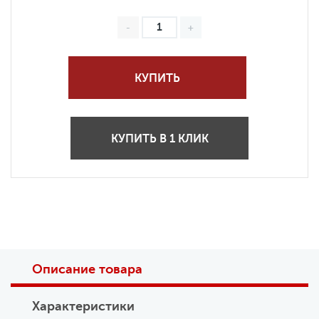
КУПИТЬ
КУПИТЬ В 1 КЛИК
Описание товара
Характеристики