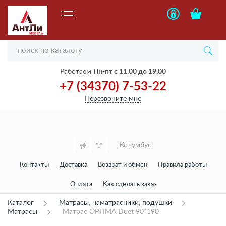
Работаем
Пн-пт с 11.00 до 19.00
+7 (34370) 7-53-22
Перезвоните мне
Колумбус
Контакты
Доставка
Возврат и обмен
Правила работы
Оплата
Как сделать заказ
Каталог
Матрасы, наматрасники, подушки
Матрасы
Матрас OPTIMA Duet 90*190