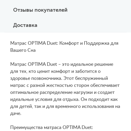
Отзывы покупателей
Доставка
Матрас OPTIMA Duet: Комфорт и Поддержка для
Вашего Сна
Матрас OPTIMA Duet – это идеальное решение
для тех, кто ценит комфорт и заботится о
здоровье позвоночника. Этот беспружинный
матрас с разной жесткостью сторон обеспечивает
оптимальное распределение нагрузки и создает
идеальные условия для отдыха. Он подходит как
для детей, так и для временного использования на
даче.
Преимущества матраса OPTIMA Duet: