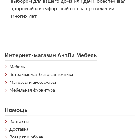
выбором для вашего дома или дачи, обеспечивая
здоровый и комфортный сон на протяжении
многих лет.
Интернет-магазин АнтЛи Мебель
Мебель
Встраиваемая бытовая техника
Матрасы и аксессуары
Мебельная фурнитура
Помощь
Контакты
Доставка
Возврат и обмен