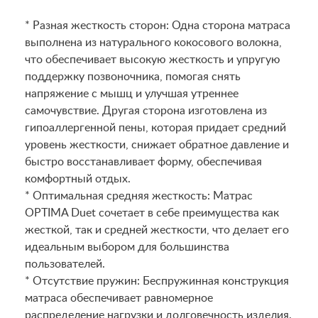
* Разная жесткость сторон: Одна сторона матраса
выполнена из натурального кокосового волокна,
что обеспечивает высокую жесткость и упругую
поддержку позвоночника, помогая снять
напряжение с мышц и улучшая утреннее
самочувствие. Другая сторона изготовлена из
гипоаллергенной пены, которая придает средний
уровень жесткости, снижает обратное давление и
быстро восстанавливает форму, обеспечивая
комфортный отдых.
* Оптимальная средняя жесткость: Матрас
OPTIMA Duet сочетает в себе преимущества как
жесткой, так и средней жесткости, что делает его
идеальным выбором для большинства
пользователей.
* Отсутствие пружин: Беспружинная конструкция
матраса обеспечивает равномерное
распределение нагрузки и долговечность изделия.