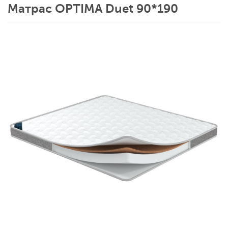
Матрас OPTIMA Duet 90*190