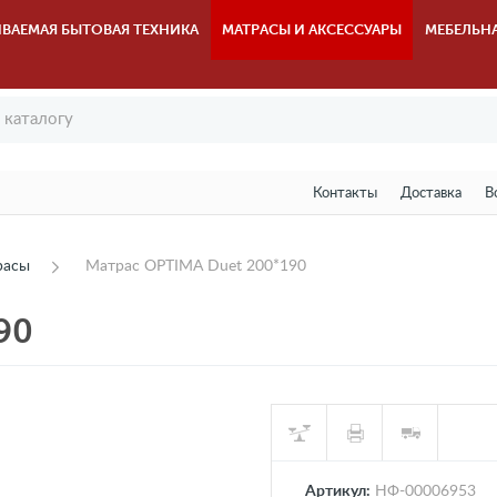
ВАЕМАЯ БЫТОВАЯ ТЕХНИКА
МАТРАСЫ И АКСЕССУАРЫ
МЕБЕЛЬН
Контакты
Доставка
В
расы
Матрас OPTIMA Duet 200*190
90
Артикул:
НФ-00006953