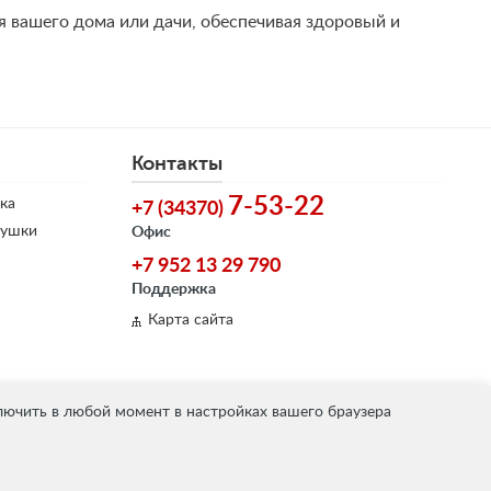
 вашего дома или дачи, обеспечивая здоровый и
Контакты
7-53-22
ка
+7 (34370)
душки
Офис
+7 952 13 29 790
Поддержка
Карта сайта
лючить в любой момент в настройках вашего браузера