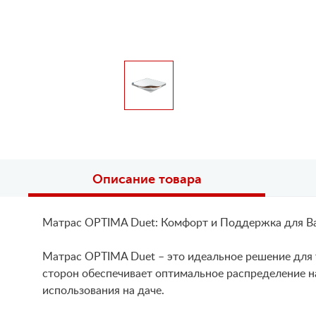
Описание товара
Матрас OPTIMA Duet: Комфорт и Поддержка для В
Матрас OPTIMA Duet – это идеальное решение для 
сторон обеспечивает оптимальное распределение на
использования на даче.