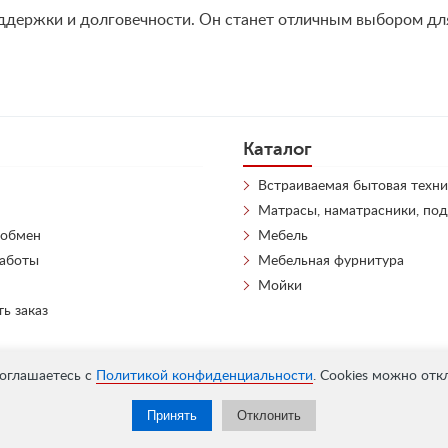
ддержки и долговечности. Он станет отличным выбором для
Каталог
Встраиваемая бытовая техни
Матрасы, наматрасники, по
 обмен
Мебель
работы
Мебельная фурнитура
Мойки
ть заказ
соглашаетесь с
Политикой конфиденциальности
. Cookies можно отк
Принять
Отклонить