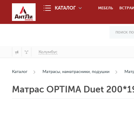
КАТАЛОГ
МЕБЕЛЬ
ВСТРАИ
Колумбус
Каталог
Матрасы, наматрасники, подушки
Мат
Матрас OPTIMA Duet 200*1