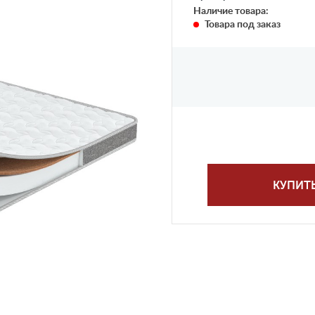
Наличие товара:
Товара под заказ
КУПИТ