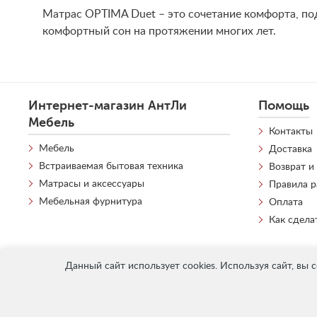
Матрас OPTIMA Duet – это сочетание комфорта, по
комфортный сон на протяжении многих лет.
Интернет-магазин АнтЛи
Помощь
Мебель
Контакты
Мебель
Доставка
Встраиваемая бытовая техника
Возврат и
Матрасы и аксессуары
Правила 
Мебельная фурнитура
Оплата
Как сдела
Данный сайт использует cookies. Используя сайт, вы 
«
АнтЛи Мебель
» © 2026