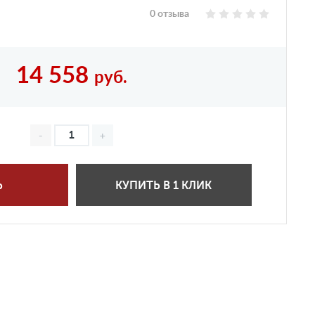
0 отзыва
14 558
руб.
Ь
КУПИТЬ В 1 КЛИК