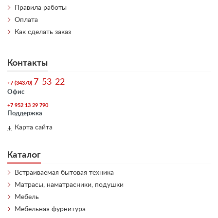
Правила работы
Оплата
Как сделать заказ
Контакты
7-53-22
+7 (34370)
Офис
+7 952 13 29 790
Поддержка
Карта сайта
Каталог
Встраиваемая бытовая техника
Матрасы, наматрасники, подушки
Мебель
Мебельная фурнитура