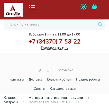
Работаем
Пн-пт с 11.00 до 19.00
+7 (34370) 7-53-22
Перезвоните мне
Колумбус
Контакты
Доставка
Возврат и обмен
Правила работы
Оплата
Как сделать заказ
Каталог
Матрасы, наматрасники, подушки
Матрасы
Матрас OPTIMA Duet 160*190