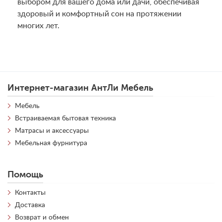
выбором для вашего дома или дачи, обеспечивая
здоровый и комфортный сон на протяжении
многих лет.
Интернет-магазин АнтЛи Мебель
Мебель
Встраиваемая бытовая техника
Матрасы и аксессуары
Мебельная фурнитура
Помощь
Контакты
Доставка
Возврат и обмен