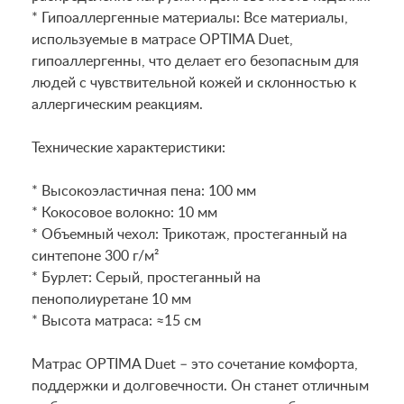
* Гипоаллергенные материалы: Все материалы,
используемые в матрасе OPTIMA Duet,
гипоаллергенны, что делает его безопасным для
людей с чувствительной кожей и склонностью к
аллергическим реакциям.
Технические характеристики:
* Высокоэластичная пена: 100 мм
* Кокосовое волокно: 10 мм
* Объемный чехол: Трикотаж, простеганный на
синтепоне 300 г/м²
* Бурлет: Серый, простеганный на
пенополиуретане 10 мм
* Высота матраса: ≈15 см
Матрас OPTIMA Duet – это сочетание комфорта,
поддержки и долговечности. Он станет отличным