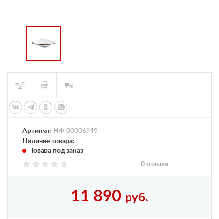
Артикул:
НФ-00006949
Наличие товара:
Товара под заказ
0 отзыва
11 890
руб.