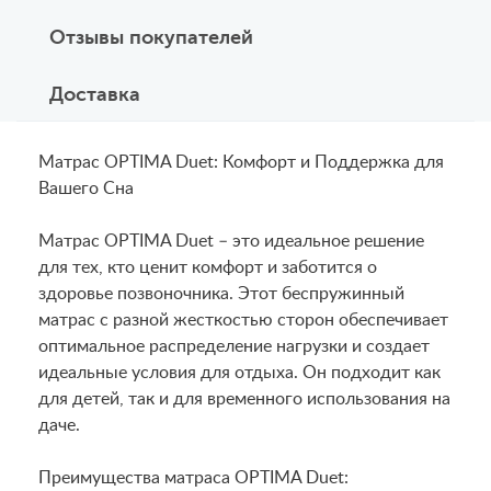
Отзывы покупателей
Доставка
Матрас OPTIMA Duet: Комфорт и Поддержка для
Вашего Сна
Матрас OPTIMA Duet – это идеальное решение
для тех, кто ценит комфорт и заботится о
здоровье позвоночника. Этот беспружинный
матрас с разной жесткостью сторон обеспечивает
оптимальное распределение нагрузки и создает
идеальные условия для отдыха. Он подходит как
для детей, так и для временного использования на
даче.
Преимущества матраса OPTIMA Duet: