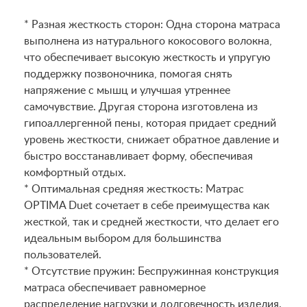
* Разная жесткость сторон: Одна сторона матраса
выполнена из натурального кокосового волокна,
что обеспечивает высокую жесткость и упругую
поддержку позвоночника, помогая снять
напряжение с мышц и улучшая утреннее
самочувствие. Другая сторона изготовлена из
гипоаллергенной пены, которая придает средний
уровень жесткости, снижает обратное давление и
быстро восстанавливает форму, обеспечивая
комфортный отдых.
* Оптимальная средняя жесткость: Матрас
OPTIMA Duet сочетает в себе преимущества как
жесткой, так и средней жесткости, что делает его
идеальным выбором для большинства
пользователей.
* Отсутствие пружин: Беспружинная конструкция
матраса обеспечивает равномерное
распределение нагрузки и долговечность изделия.