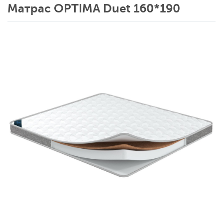
Матрас OPTIMA Duet 160*190