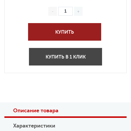
КУПИТЬ
КУПИТЬ В 1 КЛИК
Описание товара
Характеристики