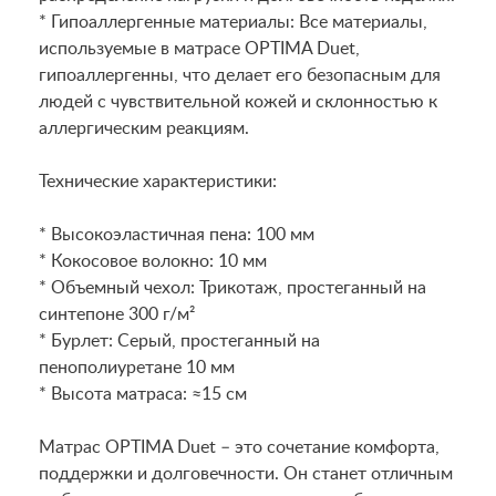
* Гипоаллергенные материалы: Все материалы,
используемые в матрасе OPTIMA Duet,
гипоаллергенны, что делает его безопасным для
людей с чувствительной кожей и склонностью к
аллергическим реакциям.
Технические характеристики:
* Высокоэластичная пена: 100 мм
* Кокосовое волокно: 10 мм
* Объемный чехол: Трикотаж, простеганный на
синтепоне 300 г/м²
* Бурлет: Серый, простеганный на
пенополиуретане 10 мм
* Высота матраса: ≈15 см
Матрас OPTIMA Duet – это сочетание комфорта,
поддержки и долговечности. Он станет отличным