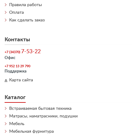
Правила работы
Оплата
Как сделать заказ
Контакты
7-53-22
+7 (34370)
Офис
+7 952 13 29 790
Поддержка
Карта сайта
Каталог
Встраиваемая бытовая техника
Матрасы, наматрасники, подушки
Мебель
Мебельная фурнитура