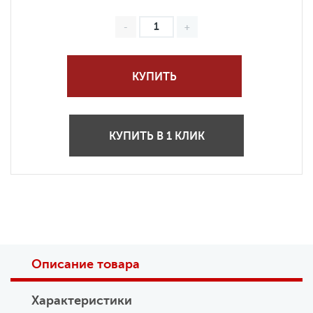
КУПИТЬ
КУПИТЬ В 1 КЛИК
Описание товара
Характеристики