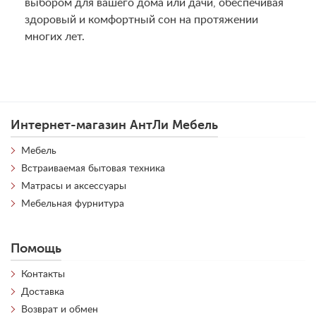
выбором для вашего дома или дачи, обеспечивая
здоровый и комфортный сон на протяжении
многих лет.
Интернет-магазин АнтЛи Мебель
Мебель
Встраиваемая бытовая техника
Матрасы и аксессуары
Мебельная фурнитура
Помощь
Контакты
Доставка
Возврат и обмен