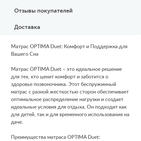
Отзывы покупателей
Доставка
Матрас OPTIMA Duet: Комфорт и Поддержка для
Вашего Сна
Матрас OPTIMA Duet – это идеальное решение
для тех, кто ценит комфорт и заботится о
здоровье позвоночника. Этот беспружинный
матрас с разной жесткостью сторон обеспечивает
оптимальное распределение нагрузки и создает
идеальные условия для отдыха. Он подходит как
для детей, так и для временного использования на
даче.
Преимущества матраса OPTIMA Duet: