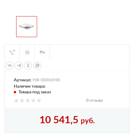
Артикул:
НФ-00006948
Наличие товара:
Товара под заказ
0 отзыва
10 541,5
руб.