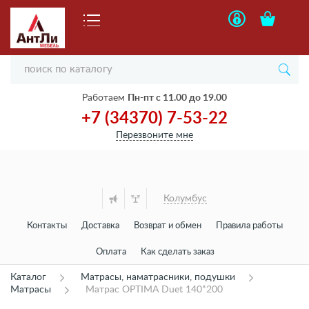
Работаем
Пн-пт с 11.00 до 19.00
+7 (34370) 7-53-22
Перезвоните мне
Колумбус
Контакты
Доставка
Возврат и обмен
Правила работы
Оплата
Как сделать заказ
Каталог
Матрасы, наматрасники, подушки
Матрасы
Матрас OPTIMA Duet 140*200