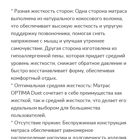
* Разная жесткость сторон: Одна сторона матраса
выполнена из натурального кокосового волокна,
что обеспечивает высокую жесткость и упругую
поддержку позвоночника, помогая снять
напряжение с мышц и улучшая утреннее
самочувствие. Другая сторона изготовлена из
гипоаллергенной пены, которая придает средний
уровень жесткости, снижает обратное давление и
быстро восстанавливает форму, обеспечивая
комфортный отдых.
* Оптимальная средняя жесткость: Матрас
OPTIMA Duet сочетает в себе преимущества как
жесткой, так и средней жесткости, что делает его
идеальным выбором для большинства
пользователей.
* Отсутствие пружин: Беспружинная конструкция
матраса обеспечивает равномерное
распределение нагрузки и долговечность изделия.