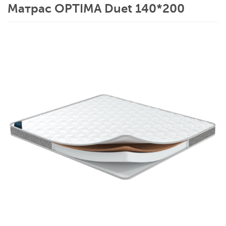
Матрас OPTIMA Duet 140*200