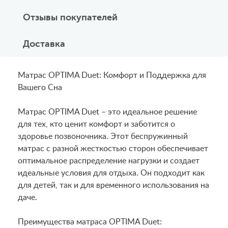
Отзывы покупателей
Доставка
Матрас OPTIMA Duet: Комфорт и Поддержка для
Вашего Сна
Матрас OPTIMA Duet – это идеальное решение
для тех, кто ценит комфорт и заботится о
здоровье позвоночника. Этот беспружинный
матрас с разной жесткостью сторон обеспечивает
оптимальное распределение нагрузки и создает
идеальные условия для отдыха. Он подходит как
для детей, так и для временного использования на
даче.
Преимущества матраса OPTIMA Duet: