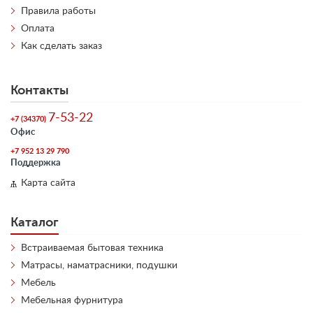
Правила работы
Оплата
Как сделать заказ
Контакты
7-53-22
+7 (34370)
Офис
+7 952 13 29 790
Поддержка
Карта сайта
Каталог
Встраиваемая бытовая техника
Матрасы, наматрасники, подушки
Мебель
Мебельная фурнитура