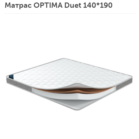
Матрас OPTIMA Duet 140*190