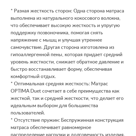
* Разная жесткость сторон: Одна сторона матраса
выполнена из натурального кокосового волокна,
что обеспечивает высокую жесткость и упругую
поддержку позвоночника, помогая снять
напряжение с мышц и улучшая утреннее
самочувствие. Другая сторона изготовлена из
гипоаллергенной пены, которая придает средний
уровень жесткости, снижает обратное давление и
быстро восстанавливает форму, обеспечивая
комфортный отдых.
* Оптимальная средняя жесткость: Матрас
OPTIMA Duet сочетает в себе преимущества как
жесткой, так и средней жесткости, что делает его
идеальным выбором для большинства
пользователей.
* Отсутствие пружин: Беспружинная конструкция
матраса обеспечивает равномерное
распределение нагрузки и долговечность изделия.