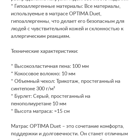
* Гипоаллергенные материалы: Все материалы,
используемые в матрасе OPTIMA Duet,
гипоаллергенны, что делает его безопасным для
людей с чувствительной кожей и склонностью к
аллергическим реакциям.
Технические характеристики:
* Высокоэластичная пена: 100 мм
* Кокосовое волокно: 10 мм
* Объемный чехол: Трикотаж, простеганный на
синтепоне 300 г/м²
* Бурлет: Серый, простеганный на
пенополиуретане 10 мм
* Высота матраса: ≈15 см
Матрас OPTIMA Duet – это сочетание комфорта,
поддержки и долговечности. Он станет отличным