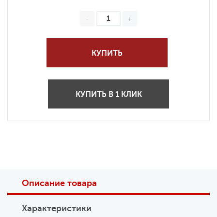
КУПИТЬ
КУПИТЬ В 1 КЛИК
Описание товара
Характеристики