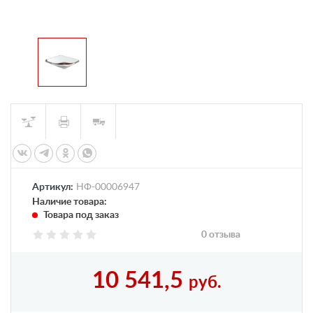
Артикул:
НФ-00006947
Наличие товара:
Товара под заказ
0 отзыва
10 541,5
руб.