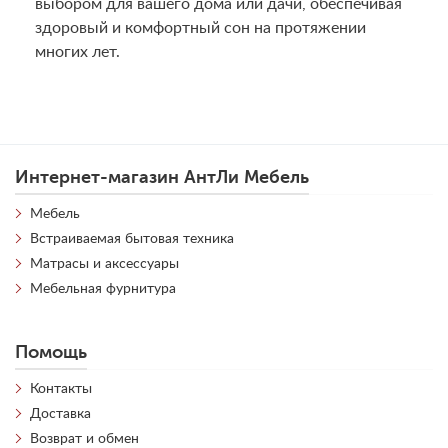
выбором для вашего дома или дачи, обеспечивая
здоровый и комфортный сон на протяжении
многих лет.
Интернет-магазин АнтЛи Мебель
Мебель
Встраиваемая бытовая техника
Матрасы и аксессуары
Мебельная фурнитура
Помощь
Контакты
Доставка
Возврат и обмен