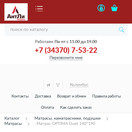
Работаем
Пн-пт с 11.00 до 19.00
+7 (34370) 7-53-22
Перезвоните мне
Колумбус
Контакты
Доставка
Возврат и обмен
Правила работы
Оплата
Как сделать заказ
Каталог
Матрасы, наматрасники, подушки
Матрасы
Матрас OPTIMA Duet 140*190