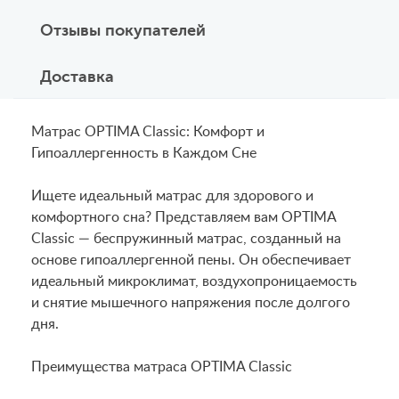
Отзывы покупателей
Доставка
Матрас OPTIMA Classic: Комфорт и
Гипоаллергенность в Каждом Сне
Ищете идеальный матрас для здорового и
комфортного сна? Представляем вам OPTIMA
Classic — беспружинный матрас, созданный на
основе гипоаллергенной пены. Он обеспечивает
идеальный микроклимат, воздухопроницаемость
и снятие мышечного напряжения после долгого
дня.
Преимущества матраса OPTIMA Classic