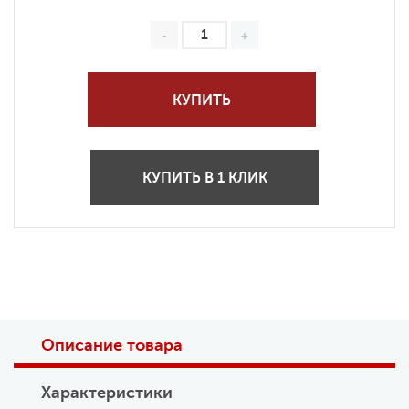
КУПИТЬ
КУПИТЬ В 1 КЛИК
Описание товара
Характеристики