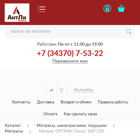
Работаем
Пн-пт с 11.00 до 19.00
+7 (34370) 7-53-22
Перезвоните мне
Колумбус
Контакты
Доставка
Возврат и обмен
Правила работы
Оплата
Как сделать заказ
Каталог
Матрасы, наматрасники, подушки
Матрасы
Матрас OPTIMA Classic 180*200