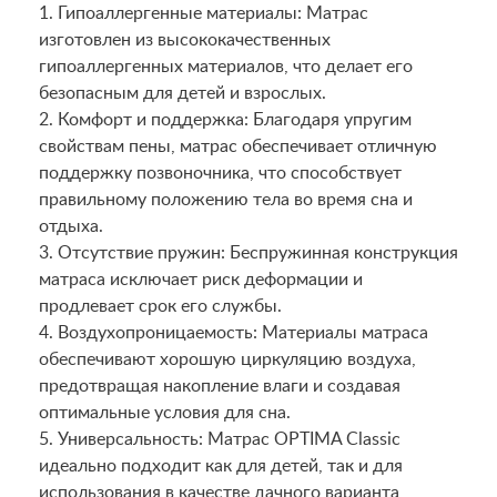
1. Гипоаллергенные материалы: Матрас
изготовлен из высококачественных
гипоаллергенных материалов, что делает его
безопасным для детей и взрослых.
2. Комфорт и поддержка: Благодаря упругим
свойствам пены, матрас обеспечивает отличную
поддержку позвоночника, что способствует
правильному положению тела во время сна и
отдыха.
3. Отсутствие пружин: Беспружинная конструкция
матраса исключает риск деформации и
продлевает срок его службы.
4. Воздухопроницаемость: Материалы матраса
обеспечивают хорошую циркуляцию воздуха,
предотвращая накопление влаги и создавая
оптимальные условия для сна.
5. Универсальность: Матрас OPTIMA Classic
идеально подходит как для детей, так и для
использования в качестве дачного варианта