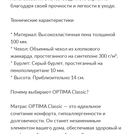
благодаря своей прочности и легкости в уходе.
Технические характеристики
* Материал: Высокоэластичная пена толщиной
100 мм.
* Чехол: Объемный чехол из хлопкового
жаккарда, простеганного на синтепоне 300 г/м².
* Бурлет: Серый бурлет, простеганный на
пенополиуретане 10 мм.
* Высота: Приблизительно 14 см.
Почему выбирают OPTIMA Classic?
Матрас OPTIMA Classic — это идеальное
сочетание комфорта, гипоаллергенности и
долговечности. Он станет незаменимым
элементом вашего дома, обеспечивая здоровый и