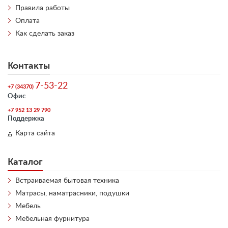
Правила работы
Оплата
Как сделать заказ
Контакты
7-53-22
+7 (34370)
Офис
+7 952 13 29 790
Поддержка
Карта сайта
Каталог
Встраиваемая бытовая техника
Матрасы, наматрасники, подушки
Мебель
Мебельная фурнитура