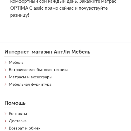
комфортный сон каждый день. Закажите матрас
OPTIMA Classic прямо сейчас и почувствуйте
разницу!
Интернет-магазин АнтЛи Мебель
Мебель
Встраиваемая бытовая техника
Матрасы и аксессуары
Мебельная фурнитура
Помощь
Контакты
Доставка
Возврат и обмен