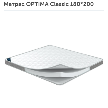
Матрас OPTIMA Classic 180*200