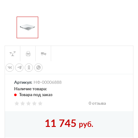
Артикул:
НФ-00006888
Наличие товара:
Товара под заказ
0 отзыва
11 745
руб.