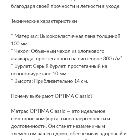
благодаря своей прочности и легкости в уходе.
Технические характеристики
* Материал: Высокоэластичная пена толщиной
100 мм.
* Чехол: Объемный чехол из хлопкового
жаккарда, простеганного на синтепоне 300 г/м².
* Бурлет: Серый бурлет, простеганный на
пенополиуретане 10 мм.
* Высота: Приблизительно 14 см.
Почему выбирают OPTIMA Classic?
Матрас OPTIMA Classic — это идеальное
сочетание комфорта, гипоаллергенности и
долговечности. Он станет незаменимым
элементом вашего дома, обеспечивая здоровый и