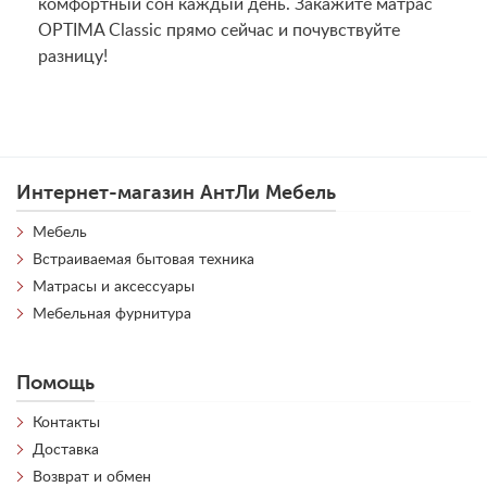
комфортный сон каждый день. Закажите матрас
OPTIMA Classic прямо сейчас и почувствуйте
разницу!
Интернет-магазин АнтЛи Мебель
Мебель
Встраиваемая бытовая техника
Матрасы и аксессуары
Мебельная фурнитура
Помощь
Контакты
Доставка
Возврат и обмен