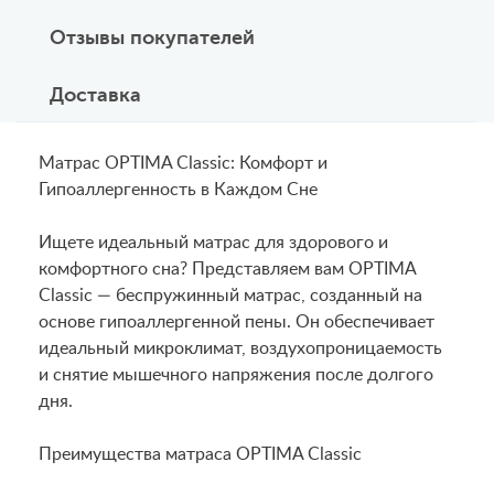
Отзывы покупателей
Доставка
Матрас OPTIMA Classic: Комфорт и
Гипоаллергенность в Каждом Сне
Ищете идеальный матрас для здорового и
комфортного сна? Представляем вам OPTIMA
Classic — беспружинный матрас, созданный на
основе гипоаллергенной пены. Он обеспечивает
идеальный микроклимат, воздухопроницаемость
и снятие мышечного напряжения после долгого
дня.
Преимущества матраса OPTIMA Classic