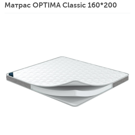
Матрас OPTIMA Classic 160*200