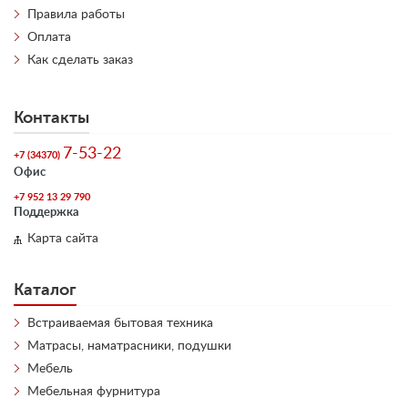
Правила работы
Оплата
Как сделать заказ
Контакты
7-53-22
+7 (34370)
Офис
+7 952 13 29 790
Поддержка
Карта сайта
Каталог
Встраиваемая бытовая техника
Матрасы, наматрасники, подушки
Мебель
Мебельная фурнитура