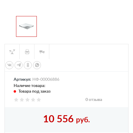
Артикул:
НФ-00006886
Наличие товара:
Товара под заказ
0 отзыва
10 556
руб.