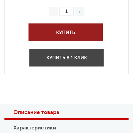
КУПИТЬ
КУПИТЬ В 1 КЛИК
Описание товара
Характеристики