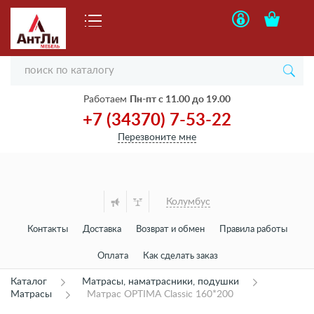
Работаем
Пн-пт с 11.00 до 19.00
+7 (34370) 7-53-22
Перезвоните мне
Колумбус
Контакты
Доставка
Возврат и обмен
Правила работы
Оплата
Как сделать заказ
Каталог
Матрасы, наматрасники, подушки
Матрасы
Матрас OPTIMA Classic 160*200