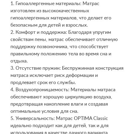
1. Гипоаллергенные материалы: Матрас
изготовлен из высококачественных
гипоаллергенных материалов, что делает его
безопасным для детей и взрослых.
2. Комфорт и поддержка: Благодаря упругим
свойствам пены, матрас обеспечивает отличную
поддержку позвоночника, что способствует
правильному положению тела во время сна и
отдыха.
3. Отсутствие пружин: Беспружинная конструкция
матраса исключает риск деформации и
продлевает срок его службы.
4. Воздухопроницаемость: Материалы матраса
обеспечивают хорошую циркуляцию воздуха,
предотвращая накопление влаги и создавая
оптимальные условия для сна.
5. Универсальность: Матрас OPTIMA Classic
идеально подходит как для детей, так и для
использования в качестве дачного варианта