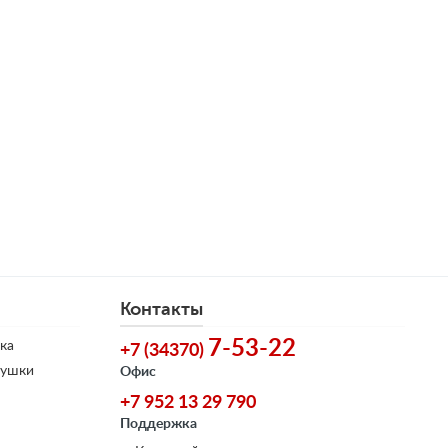
Контакты
7-53-22
ка
+7 (34370)
душки
Офис
+7 952 13 29 790
Поддержка