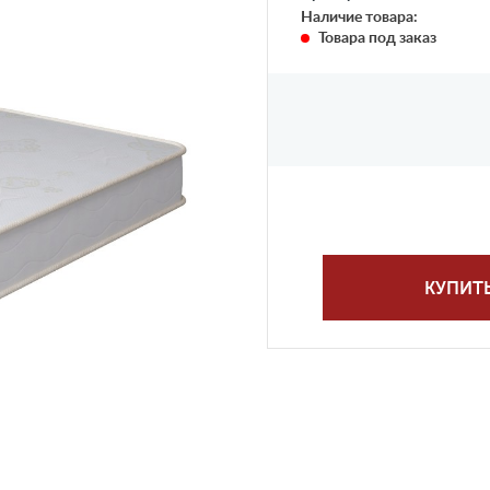
Наличие товара:
Товара под заказ
КУПИТ