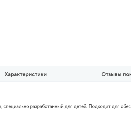
Характеристики
Отзывы по
 специально разработанный для детей. Подходит для обес