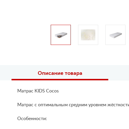
Описание товара
Матрас KIDS Cocos
Матрас с оптимальным средним уровнем жёсткости,
Особенности: