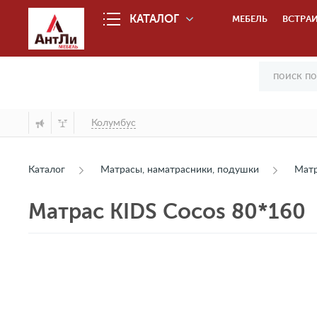
КАТАЛОГ
МЕБЕЛЬ
ВСТРАИ
Колумбус
Каталог
Матрасы, наматрасники, подушки
Мат
Матрас KIDS Cocos 80*160