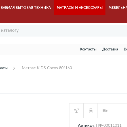
ВАЕМАЯ БЫТОВАЯ ТЕХНИКА
МАТРАСЫ И АКСЕССУАРЫ
МЕБЕЛЬН
Контакты
Доставка
В
расы
Матрас KIDS Cocos 80*160
Артикул:
НФ-00011011