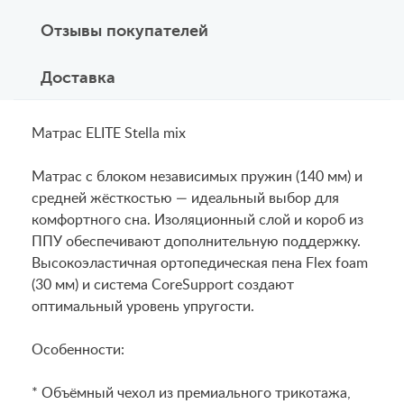
Отзывы покупателей
Доставка
Матрас ELITE Stella mix
Матрас с блоком независимых пружин (140 мм) и
средней жёсткостью — идеальный выбор для
комфортного сна. Изоляционный слой и короб из
ППУ обеспечивают дополнительную поддержку.
Высокоэластичная ортопедическая пена Flex foam
(30 мм) и система CoreSupport создают
оптимальный уровень упругости.
Особенности:
* Объёмный чехол из премиального трикотажа,