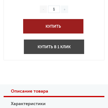
КУПИТЬ
КУПИТЬ В 1 КЛИК
Описание товара
Характеристики