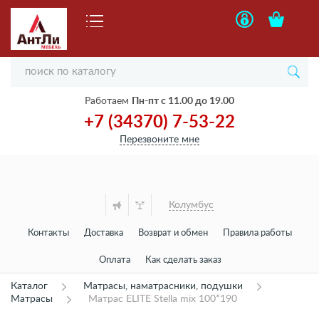
Работаем
Пн-пт с 11.00 до 19.00
+7 (34370) 7-53-22
Перезвоните мне
Колумбус
Контакты
Доставка
Возврат и обмен
Правила работы
Оплата
Как сделать заказ
Каталог
Матрасы, наматрасники, подушки
Матрасы
Матрас ELITE Stella mix 100*190