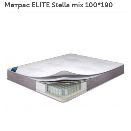
Матрас ELITE Stella mix 100*190