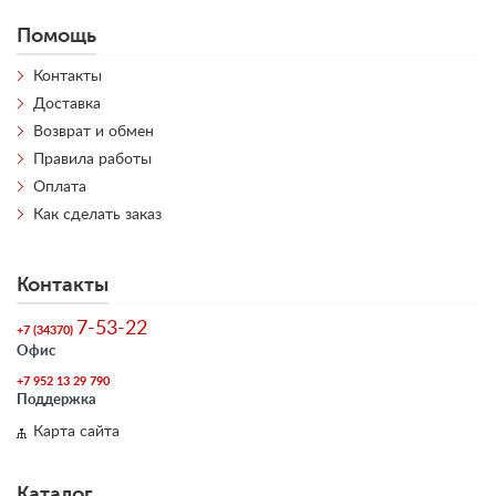
Помощь
Контакты
Доставка
Возврат и обмен
Правила работы
Оплата
Как сделать заказ
Контакты
7-53-22
+7 (34370)
Офис
+7 952 13 29 790
Поддержка
Карта сайта
Каталог