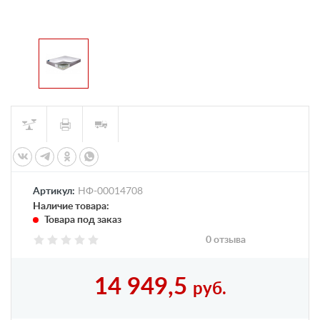
Артикул:
НФ-00014708
Наличие товара:
Товара под заказ
0 отзыва
14 949,5
руб.