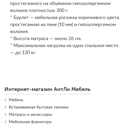
простеганного на объёмном гипоаллергенном
волокне плотностью 300 г.
* Бурлет — мебельная рогожка коричневого цвета,
простеганная на пене (10 мм) и гипоаллергенном
волокне.
* Высота матраса — около 26 см.
* Максимальная нагрузка на одно спальное место
— до 120 кг.
Интернет-магазин АнтЛи Мебель
Мебель
Встраиваемая бытовая техника
Матрасы и аксессуары
Мебельная фурнитура